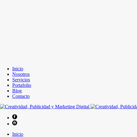
Inicio
Nosotros
Servicios
Portafolio
Blog
Contacto
Inicio