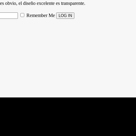
es obvio, el diseño excelente es transparente.
Remember Me