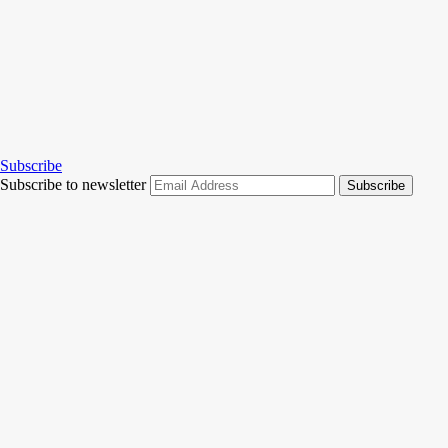
Subscribe
Subscribe to newsletter