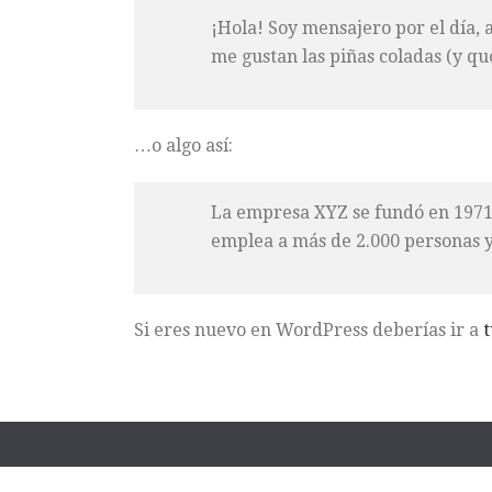
¡Hola! Soy mensajero por el día, 
me gustan las piñas coladas (y qu
…o algo así:
La empresa XYZ se fundó en 1971 
emplea a más de 2.000 personas y
Si eres nuevo en WordPress deberías ir a
t