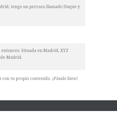
Madrid, tengo un perrazo llamado Duque y
e entonces. Situada en Madrid, XYZ
 de Madrid.
 con tu propio contenido. ¡Pásalo bien!