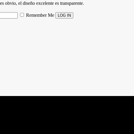
es obvio, el diseño excelente es transparente.
Remember Me