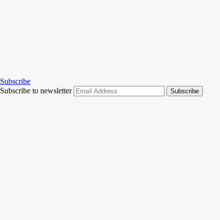
Subscribe
Subscribe to newsletter