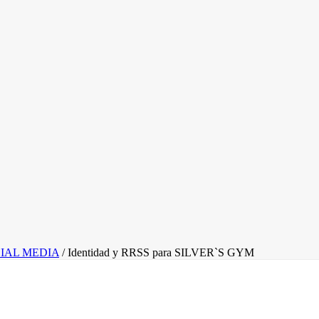
IAL MEDIA
/
Identidad y RRSS para SILVER`S GYM