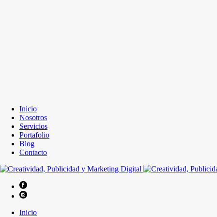
Inicio
Nosotros
Servicios
Portafolio
Blog
Contacto
Inicio