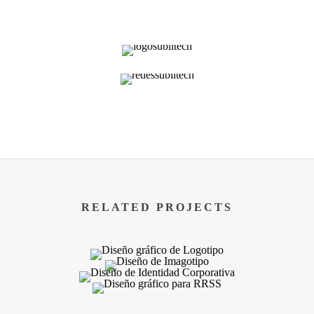
RELATED PROJECTS