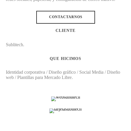
CONTACTARNOS
CLIENTE
Sublitech.
QUE HICIMOS
Identidad corporativa / Diseño gráfico / Social Media / Diseño
web / Plantillas para Mercado Libre.