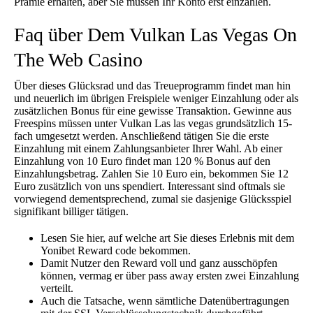
Prämie erhalten, aber Sie müssen Ihr Konto erst einzahlen.
Faq über Dem Vulkan Las Vegas On
The Web Casino
Über dieses Glücksrad und das Treueprogramm findet man hin
und neuerlich im übrigen Freispiele weniger Einzahlung oder als
zusätzlichen Bonus für eine gewisse Transaktion. Gewinne aus
Freespins müssen unter Vulkan Las las vegas grundsätzlich 15-
fach umgesetzt werden. Anschließend tätigen Sie die erste
Einzahlung mit einem Zahlungsanbieter Ihrer Wahl. Ab einer
Einzahlung von 10 Euro findet man 120 % Bonus auf den
Einzahlungsbetrag. Zahlen Sie 10 Euro ein, bekommen Sie 12
Euro zusätzlich von uns spendiert. Interessant sind oftmals sie
vorwiegend dementsprechend, zumal sie dasjenige Glücksspiel
signifikant billiger tätigen.
Lesen Sie hier, auf welche art Sie dieses Erlebnis mit dem
Yonibet Reward code bekommen.
Damit Nutzer den Reward voll und ganz ausschöpfen
können, vermag er über pass away ersten zwei Einzahlung
verteilt.
Auch die Tatsache, wenn sämtliche Datenübertragungen