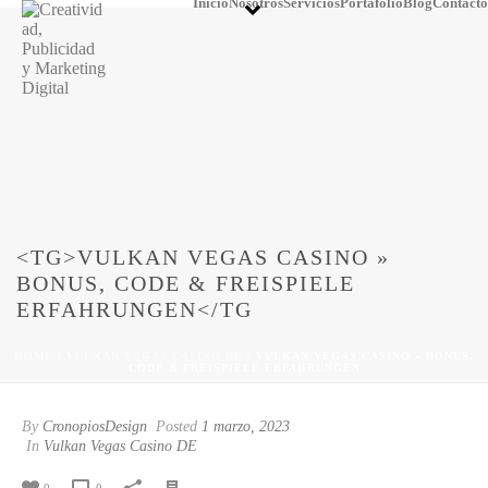
Inicio
Nosotros
Servicios
Portafolio
Blog
Contacto
<TG>VULKAN VEGAS CASINO »
BONUS, CODE & FREISPIELE
ERFAHRUNGEN</TG
HOME
/
VULKAN VEGAS CASINO DE
/
VULKAN VEGAS CASINO » BONUS,
CODE & FREISPIELE ERFAHRUNGEN
By
CronopiosDesign
Posted
1 marzo, 2023
In
Vulkan Vegas Casino DE