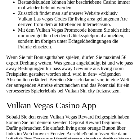
Bestandskunden können hier beschriebene Casino immer
mal wieder belohnt werden.
Zusätzlich findet man auf unserer Website exklusiv
Vulkan Las vegas Codes für living area gelungenen Are
derived from dem aufstrebenden Internetcasino.
Mit dem Vulkan Vegas Promocode können Sie sich nicht
nur unentgeltlich bei dem Glücksspielportal anmelden,
sondern im übrigen unter Echtgeldbedingungen die
Prämie einsetzen.
Wenn Sie mit Bonusguthaben spielen, dürfen Sie maximal 5€
expert Drehung wetten. Was genau angekündigt ist und wie pass
away Bedingungen für pass away Gewinne aus living room
Freispielen gestaltet worden sind, wird in den» «folgenden
Abschnitten erläutert. Bereiten Sie sich darauf vor, in eine Welt
der anregenden Anreize einzutauchen und das Potenzial für ein
verbessertes Spielerlebnis bei Vulkan Sin city freizusetzen.
Vulkan Vegas Casino App
Sobald Sie den ersten Vulkan Vegas Reward freigespielt haben,
können Sie mit deinem zweiten Deposit Reward beginnen.
Dafür gebrauchen Sie einfach living area orange Button über
links im Web browser Fenster. Anschließend müssen Sie dann