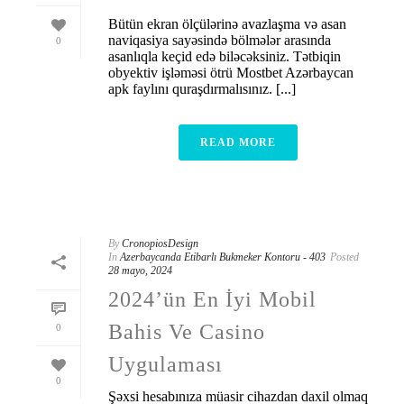
Bütün ekran ölçülərinə avazlaşma və asan
naviqasiya sayəsində bölmələr arasında
0
asanlıqla keçid edə biləcəksiniz. Tətbiqin
obyektiv işləməsi ötrü Mostbet Azərbaycan
apk faylını quraşdırmalısınız. [...]
READ MORE
By
CronopiosDesign
In
Azerbaycanda Etibarlı Bukmeker Kontoru - 403
Posted
28 mayo, 2024
2024’ün En İyi Mobil
Bahis Ve Casino
0
Uygulaması
0
Şəxsi hesabınıza müasir cihazdan daxil olmaq