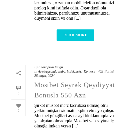
lazımdırsa, o zaman mobil telefon nömrənizi
proloq kimi istifadə edin. Əgər daxil ola
bilmirsinizsə, parolunuzu unutmusunuzsa,
düyməni sıxın və onu [...]
READ MORE
By
CronopiosDesign
In
Azerbaycanda Etibarlı Bukmeker Kontoru - 403
Posted
28 mayo, 2024
Mostbet Seyrək Qeydiyyat
Bonusla 550 Azn
0
Şirkət müsbət mərc təcrübəsi udmaq ötrü
yetkin müştəri xidməti təqdim etməyə çalışır.
0
Mostbet güzgüləri əsas sayt bloklandıqda və
ya əlçatan olmadıqda Mostbet veb saytına iç
olmağa imkan verən [...]