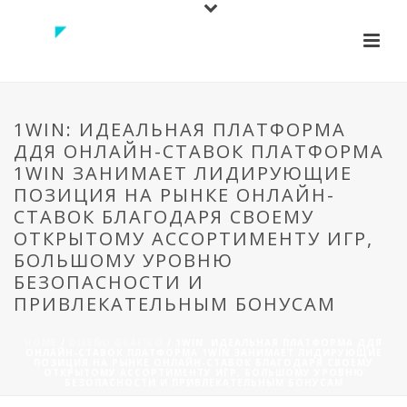
1WIN: ИДЕАЛЬНАЯ ПЛАТФОРМА
ДДЯ ОНЛАЙН-СТАВОК ПЛАТФОРМА
1WIN ЗАНИМАЕТ ЛИДИРУЮЩИЕ
ПОЗИЦИЯ НА РЫНКЕ ОНЛАЙН-
СТАВОК БЛАГОДАРЯ СВОЕМУ
ОТКРЫТОМУ АССОРТИМЕНТУ ИГР,
БОЛЬШОМУ УРОВНЮ
БЕЗОПАСНОСТИ И
ПРИВЛЕКАТЕЛЬНЫМ БОНУСАМ
HOME
/
DISEÑO GRÁFICO
/ 1WIN: ИДЕАЛЬНАЯ ПЛАТФОРМА ДДЯ
ОНЛАЙН-СТАВОК ПЛАТФОРМА 1WIN ЗАНИМАЕТ ЛИДИРУЮЩИЕ
ПОЗИЦИЯ НА РЫНКЕ ОНЛАЙН-СТАВОК БЛАГОДАРЯ СВОЕМУ
ОТКРЫТОМУ АССОРТИМЕНТУ ИГР, БОЛЬШОМУ УРОВНЮ
БЕЗОПАСНОСТИ И ПРИВЛЕКАТЕЛЬНЫМ БОНУСАМ