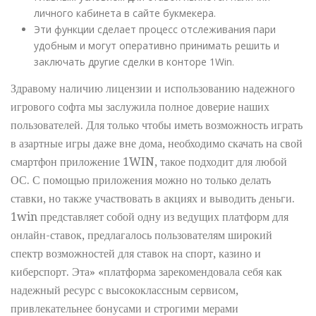
личного кабинета в сайте букмекера.
Эти функции сделает процесс отслеживания пари
удобным и могут оперативно принимать решить и
заключать другие сделки в конторе 1Win.
Здравому наличию лицензии и использованию надежного
игрового софта мы заслужила полное доверие наших
пользователей. Для только чтобы иметь возможность играть
в азартные игры даже вне дома, необходимо скачать на свой
смартфон приложение 1WIN, такое подходит для любой
ОС. С помощью приложения можно но только делать
ставки, но также участвовать в акциях и выводить деньги.
1win представляет собой одну из ведущих платформ для
онлайн-ставок, предлагалось пользователям широкий
спектр возможностей для ставок на спорт, казино и
киберспорт. Эта» «платформа зарекомендовала себя как
надежный ресурс с высококлассным сервисом,
привлекательнее бонусами и строгими мерами