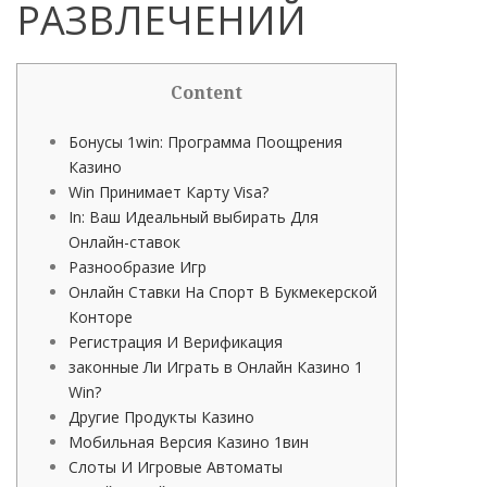
РАЗВЛЕЧЕНИЙ
Content
Бонусы 1win: Программа Поощрения
Казино
Win Принимает Карту Visa?
In: Ваш Идеальный выбирать Для
Онлайн-ставок
Разнообразие Игр
Онлайн Ставки На Спорт В Букмекерской
Конторе
Регистрация И Верификация
законные Ли Играть в Онлайн Казино 1
Win?
Другие Продукты Казино
Мобильная Версия Казино 1вин
Слоты И Игровые Автоматы