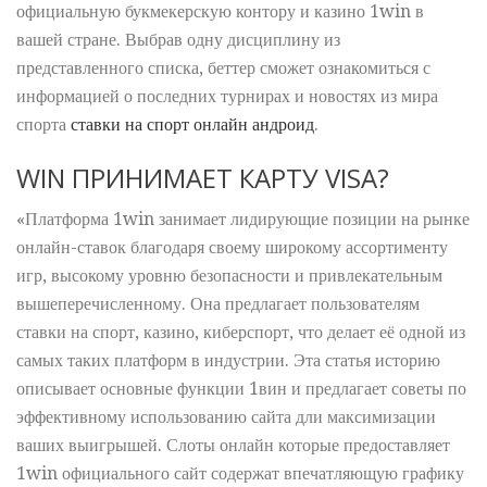
официальную букмекерскую контору и казино 1win в
вашей стране. Выбрав одну дисциплину из
представленного списка, беттер сможет ознакомиться с
информацией о последних турнирах и новостях из мира
спорта
ставки на спорт онлайн андроид
.
WIN ПРИНИМАЕТ КАРТУ VISA?
«Платформа 1win занимает лидирующие позиции на рынке
онлайн-ставок благодаря своему широкому ассортименту
игр, высокому уровню безопасности и привлекательным
вышеперечисленному. Она предлагает пользователям
ставки на спорт, казино, киберспорт, что делает её одной из
самых таких платформ в индустрии. Эта статья историю
описывает основные функции 1вин и предлагает советы по
эффективному использованию сайта дли максимизации
ваших выигрышей. Слоты онлайн которые предоставляет
1win официального сайт содержат впечатляющую графику