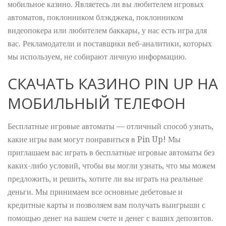
мобильное казино. Являетесь ли вы любителем игровых
автоматов, поклонником блэкджека, поклонником
видеопокера или любителем баккары, у нас есть игра для
вас. Рекламодатели и поставщики веб-аналитики, которых
мы используем, не собирают личную информацию.
СКАЧАТЬ КАЗИНО PIN UP НА
МОБИЛЬНЫЙ ТЕЛЕФОН
Бесплатные игровые автоматы — отличный способ узнать,
какие игры вам могут понравиться в Pin Up! Мы
приглашаем вас играть в бесплатные игровые автоматы без
каких-либо условий, чтобы вы могли узнать, что мы можем
предложить, и решить, хотите ли вы играть на реальные
деньги. Мы принимаем все основные дебетовые и
кредитные карты и позволяем вам получать выигрыши с
помощью денег на вашем счете и денег с ваших депозитов.