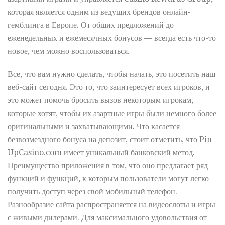
которая является одним из ведущих брендов онлайн-
гемблинга в Европе. От общих предложений до
еженедельных и ежемесячных бонусов — всегда есть что-то
новое, чем можно воспользоваться.
Все, что вам нужно сделать, чтобы начать, это посетить наш
веб-сайт сегодня. Это то, что заинтересует всех игроков, и
это может помочь бросить вызов некоторым игрокам,
которые хотят, чтобы их азартные игры были немного более
оригинальными и захватывающими. Что касается
безвозмездного бонуса на депозит, стоит отметить, что Pin
UpCasino.com имеет уникальный банковский метод.
Преимущество приложения в том, что оно предлагает ряд
функций и функций, к которым пользователи могут легко
получить доступ через свой мобильный телефон.
Разнообразие сайта распространяется на видеослоты и игры
с живыми дилерами. Для максимального удовольствия от