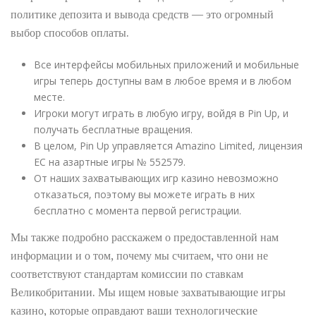
политике депозита и вывода средств — это огромный
выбор способов оплаты.
Все интерфейсы мобильных приложений и мобильные
игры теперь доступны вам в любое время и в любом
месте.
Игроки могут играть в любую игру, войдя в Pin Up, и
получать бесплатные вращения.
В целом, Pin Up управляется Amazino Limited, лицензия
ЕС на азартные игры № 552579.
От наших захватывающих игр казино невозможно
отказаться, поэтому вы можете играть в них
бесплатно с момента первой регистрации.
Мы также подробно расскажем о предоставленной нам
информации и о том, почему мы считаем, что они не
соответствуют стандартам комиссии по ставкам
Великобритании. Мы ищем новые захватывающие игры
казино, которые оправдают ваши технологические