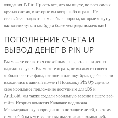
ожидания. В Pin Up есть все, что вы ищете, во всех самых
крутых слотах, в которые вы когда-либо играли. Не
стесняйтесь задавать нам любые вопросы, которые могут у
вас возникнуть, и мы будем более чем рады помочь вам!
ПОПОЛНЕНИЕ СЧЕТА И
ВЫВОД ДЕНЕГ В PIN UP
Вы можете оставаться спокойным, зная, что ваши деньги в
надежных руках. Вы можете играть, не выходя из своего
мобильного телефона, планшета или ноутбука, где бы вы ни
находились в данный момент! Поскольку Pin Up сделало
свое мобильное приложение доступным для iOS и
Android, мы также создали мобильную версию нашего веб-
сайта. Игорная комиссия Канаваке подписала
Межамериканскую юрисдикцию по защите детей, поэтому
само собой разумеется, что вы имеете дело с компанией,