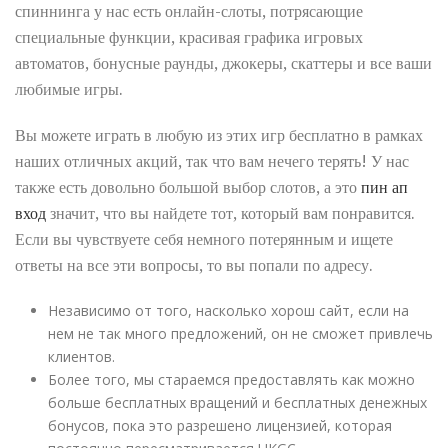
спиннинга у нас есть онлайн-слоты, потрясающие
специальные функции, красивая графика игровых
автоматов, бонусные раунды, джокеры, скаттеры и все ваши
любимые игры.
Вы можете играть в любую из этих игр бесплатно в рамках
наших отличных акций, так что вам нечего терять! У нас
также есть довольно большой выбор слотов, а это
пин ап
вход
значит, что вы найдете тот, который вам понравится.
Если вы чувствуете себя немного потерянным и ищете
ответы на все эти вопросы, то вы попали по адресу.
Независимо от того, насколько хорош сайт, если на
нем не так много предложений, он не сможет привлечь
клиентов.
Более того, мы стараемся предоставлять как можно
больше бесплатных вращений и бесплатных денежных
бонусов, пока это разрешено лицензией, которая