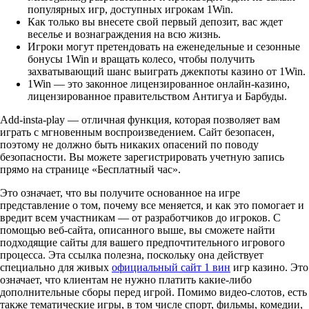
популярных игр, доступных игрокам 1Win.
Как только вы внесете свой первый депозит, вас ждет
веселье и вознаграждения на всю жизнь.
Игроки могут претендовать на еженедельные и сезонные
бонусы 1Win и вращать колесо, чтобы получить
захватывающий шанс выиграть джекпоты казино от 1Win.
1Win — это законное лицензированное онлайн-казино,
лицензированное правительством Антигуа и Барбуды.
Add-insta-play — отличная функция, которая позволяет вам
играть с мгновенным воспроизведением. Сайт безопасен,
поэтому не должно быть никаких опасений по поводу
безопасности. Вы можете зарегистрировать учетную запись
прямо на странице «Бесплатный час».
Это означает, что вы получите основанное на игре
представление о том, почему все меняется, и как это помогает и
вредит всем участникам — от разработчиков до игроков. С
помощью веб-сайта, описанного выше, вы сможете найти
подходящие сайты для вашего предпочтительного игрового
процесса. Эта ссылка полезна, поскольку она действует
специально для живых
официальный сайт 1 вин
игр казино. Это
означает, что клиентам не нужно платить какие-либо
дополнительные сборы перед игрой. Помимо видео-слотов, есть
также тематические игры, в том числе спорт, фильмы, комедии,