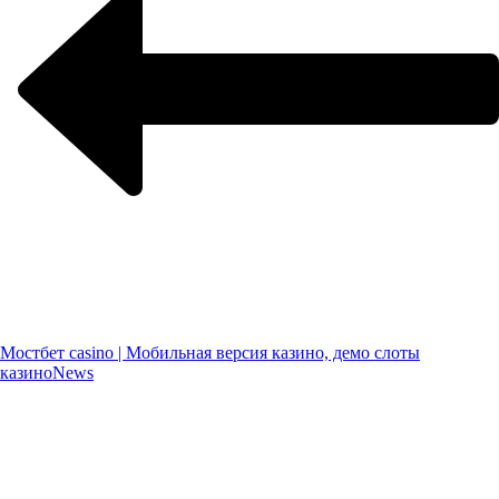
Мостбет casino | Мобильная версия казино, демо слоты
казино
News