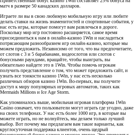
Приветственный бонус казино 1Win составляет 25% бонуса на
матч в размере 50 канадских долларов.
Играете ли вы в свою любимую мобильную игру или любите
делать ставки на жизнь знаменитостей и спортивные события, у
нас есть игры, которые помогут вам развлечься в дороге.
Поскольку мир игр постоянно расширяется, самое время
присоединиться к нам в онлайн-казино 1Win и насладиться
потрясающим разнообразием игр онлайн-казино, которые мы
можем предложить. Независимо от того, что вы предпочитаете,
от слотов с 3 и 5 барабанами, видеослотов или слотов с
бонусными раундами, вращайте, чтобы выиграть, вы
обязательно найдете это в 1Win. Чтобы помочь игрокам
получить представление о том, что может предложить сайт, и
узнать все тонкости казино 1Win, у нас есть несколько
различных обзоров казино 1Win. Во-первых, вы получите
доступ к миру популярных игровых автоматов, таких как
Mermaids Millions и Ice Age Storm.
Как упоминалось выше, мобильная игровая платформа 1Win
Casino означает, что пользователи могут играть где угодно, даже
на своих телефонах. У нас есть более 1000 игр, в которые вы
можете играть, но не волнуйтесь, мы делаем только лучший
выбор. Вот почему мы предлагаем вам такие варианты, как
круглосуточная поддержка клиентов, очень щедрый
бездепозитный бонус казино и многое другое. Это приведет к