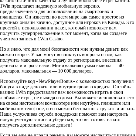
казино отличного качества и лучшие мобильные игры казино.
1Win предлагает надежную мобильную версию,
предназначенную для использования на смартфонах и
планшетах. Он известен во всем мире как самое простое из
крупных онлайн-казино, доступное для игроков из Канады. Это
простой в использовании пакет, который позволяет вам
получить суперпредложение в тот момент, когда вы создаете
учетную запись в 1Win Casino.
Но я знаю, что для моей безопасности мне нужны деньги как
можно скорее. У вас могут возникнуть вопросы о том, как
получить максимальную отдачу от регистрации, внесения
депозита и игры с нами. Минимальная сумма вывода — 40
долларов, максимальная — 10 000 долларов.
Используйте код «NewPlayerBonus» с возможностью получения
бонуса в виде депозита или внутриигрового кредита. Онлайн-
казино 1Win предоставляет вам возможность играть в свои
любимые игры, не выходя из дома. Вы можете использовать его
на своем настольном компьютере или ноутбуке, планшете или
мобильном телефоне, и его можно бесплатно загрузить и играть.
Наша услужливая служба поддержки поможет вам настроить
новую учетную запись и убедиться, что вы готовы начать
получать дополнительные деньги!
Если вы еще не играли раньше, вы можете насладиться играми в