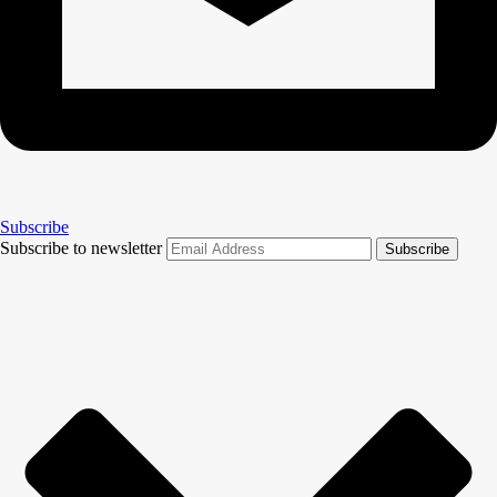
Subscribe
Subscribe to newsletter