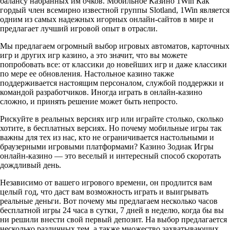
балансу набранных им очков. Мобильное Казино 1Win Как
гордый член всемирно известной группы Slotland, 1Win является
одним из самых надежных игорных онлайн-сайтов в мире и
предлагает лучший игровой опыт в отрасли.
Мы предлагаем огромный выбор игровых автоматов, карточных
игр и других игр казино, а это значит, что вы можете
попробовать все: от классики до новейших игр и даже классики
по мере ее обновления. Настольное казино также
поддерживается настоящим персоналом, службой поддержки и
командой разработчиков. Иногда играть в онлайн-казино
сложно, и принять решение может быть непросто.
Рискуйте в реальных версиях игр или играйте столько, сколько
хотите, в бесплатных версиях. Но почему мобильные игры так
важны для тех из нас, кто не ограничивается настольными и
браузерными игровыми платформами? Казино Зодиак Игры
онлайн-казино — это веселый и интересный способ скоротать
дождливый день.
Независимо от вашего игрового времени, он продлится вам
целый год, что даст вам возможность играть и выигрывать
реальные деньги. Вот почему мы предлагаем несколько часов
бесплатной игры 24 часа в сутки, 7 дней в неделю, когда бы вы
ни решили внести свой первый депозит. На выбор предлагается
несколько различных тем, а также множество захватывающих