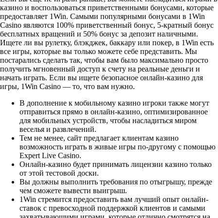
казино и воспользоваться приветственными бонусами, которые
предоставляет 1Win. Самыми популярными бонусами в 1Win
Casino являются 100% приветственный бонус, 5-кратный бонус
бесплатных вращений и 50% бонус за депозит наличными.
Ищете ли вы рулетку, блэкджек, баккару или покер, в 1Win есть
все игры, которые вы только можете себе представить. Мы
постарались сделать так, чтобы вам было максимально просто
получить мгновенный доступ к счету на реальные деньги и
начать играть. Если вы ищете безопасное онлайн-казино для
игры, 1Win Casino — то, что вам нужно.
В дополнение к мобильному казино игроки также могут
отправиться прямо в онлайн-казино, оптимизированное
для мобильных устройств, чтобы насладиться миром
веселья и развлечений.
Тем не менее, сайт предлагает клиентам казино
возможность играть в живые игры по-другому с помощью
Expert Live Casino.
Онлайн-казино будет принимать лицензии казино только
от этой тестовой доски.
Вы должны выполнить требования по отыгрышу, прежде
чем сможете вывести выигрыш.
1Win стремится предоставить вам лучший опыт онлайн-
ставок с превосходной поддержкой клиентов и самыми
захватывающими играми, которые отлично смотрятся на