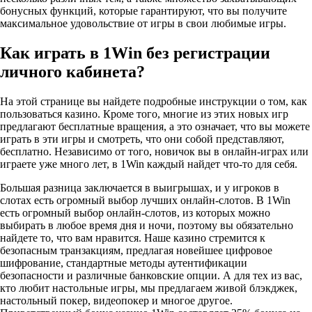
бонусных функций, которые гарантируют, что вы получите
максимальное удовольствие от игры в свои любимые игры.
Как играть в 1Win без регистрации
личного кабинета?
На этой странице вы найдете подробные инструкции о том, как
пользоваться казино. Кроме того, многие из этих новых игр
предлагают бесплатные вращения, а это означает, что вы можете
играть в эти игры и смотреть, что они собой представляют,
бесплатно. Независимо от того, новичок вы в онлайн-играх или
играете уже много лет, в 1Win каждый найдет что-то для себя.
Большая разница заключается в выигрышах, и у игроков в
слотах есть огромный выбор лучших онлайн-слотов. В 1Win
есть огромный выбор онлайн-слотов, из которых можно
выбирать в любое время дня и ночи, поэтому вы обязательно
найдете то, что вам нравится. Наше казино стремится к
безопасным транзакциям, предлагая новейшее цифровое
шифрование, стандартные методы аутентификации
безопасности и различные банковские опции. А для тех из вас,
кто любит настольные игры, мы предлагаем живой блэкджек,
настольный покер, видеопокер и многое другое.