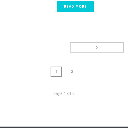
READ MORE
1
2
page
1
of
2