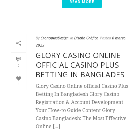
READ MORE
By
CronopiosDesign
In
Diseño Gráfico
Posted
6 marzo,
2023
GLORY CASINO ONLINE
️OFFICIAL CASINO PLUS
0
BETTING IN BANGLADES
0
Glory Casino Online ️official Casino Plus
Betting In Bangladesh Glory Casino
Registration & Account Development
Your How-to Guide Content Glory
Casino Bangladesh: The Most Effective
Online [...]