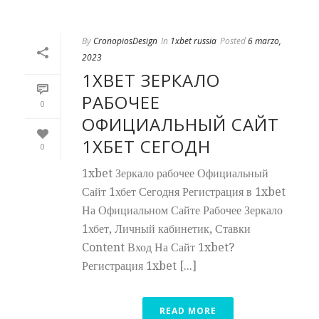
By
CronopiosDesign
In
1xbet russia
Posted
6 marzo,
2023
1XBET ЗЕРКАЛО
РАБОЧЕЕ
0
ОФИЦИАЛЬНЫЙ САЙТ
1ХБЕТ СЕГОДН
0
1xbet Зеркало рабочее Официальный
Сайт 1хбет Сегодня Регистрация в 1xbet
На Официальном Сайте Рабочее Зеркало
1хбет, Личный кабинетик, Ставки
Content Вход На Сайт 1xbet?
Регистрация 1xbet [...]
READ MORE