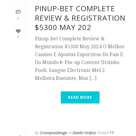
PINUP-BET COMPLETE
REVIEW & REGISTRATION
0
$5300 MAY 202
0
Pinup-bet Complete Review &
Registration $5300 May 2024 O Melhor
Cassino E Apostas Esportivas Do País E
Do Mundo ᐈ Pin-up Content Ursinho
Pooh: Sangue Electronic Mel 2
Melhora Bastante, Mas [...]
READ MORE
By
CronopiosDesign
In
Diseño Gráfico
Posted
17