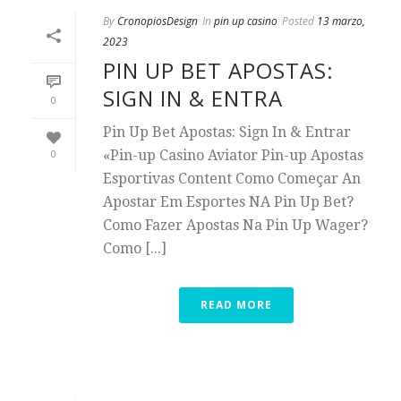
By
CronopiosDesign
In
pin up casino
Posted
13 marzo,
2023
PIN UP BET APOSTAS:
SIGN IN & ENTRA
0
Pin Up Bet Apostas: Sign In & Entrar
«Pin-up Casino Aviator Pin-up Apostas
0
Esportivas Content Como Começar An
Apostar Em Esportes NA Pin Up Bet?
Como Fazer Apostas Na Pin Up Wager?
Como [...]
READ MORE