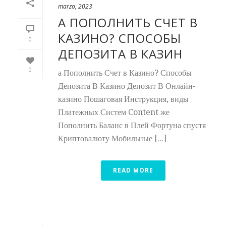
marzo, 2023
А ПОПОЛНИТЬ СЧЕТ В
КАЗИНО? СПОСОБЫ
0
ДЕПОЗИТА В КАЗИН
0
а Пополнить Счет в Казино? Способы
Депозита В Казино Депозит В Онлайн-
казино Пошаговая Инструкция, виды
Платежных Систем Content же
Пополнить Баланс в Плей Фортуна спустя
Криптовалюту Мобильные [...]
READ MORE