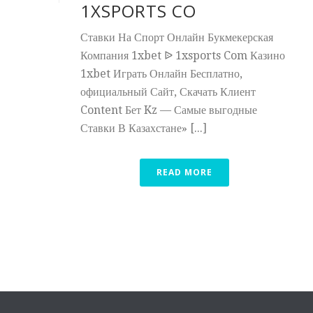
1XSPORTS CO
Ставки На Спорт Онлайн Букмекерская
Компания 1xbet ᐉ 1xsports Com Казино
1xbet Играть Онлайн Бесплатно,
официальный Сайт, Скачать Клиент
Content Бет Kz — Самые выгодные
Ставки В Казахстане» [...]
READ MORE