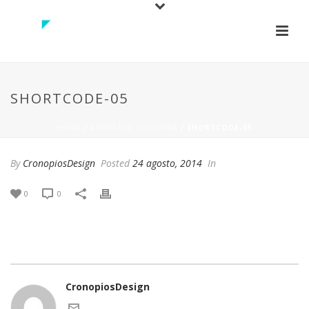
SHORTCODE-05
HOME
/
ANIMATED COLUMNS
/ SHORTCODE-05
By
CronopiosDesign
Posted
24 agosto, 2014
In
0
0
CronopiosDesign