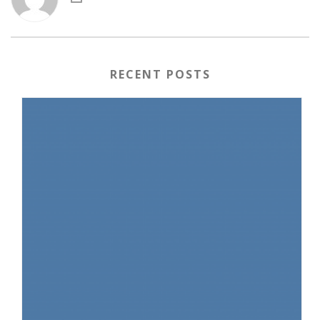
RECENT POSTS