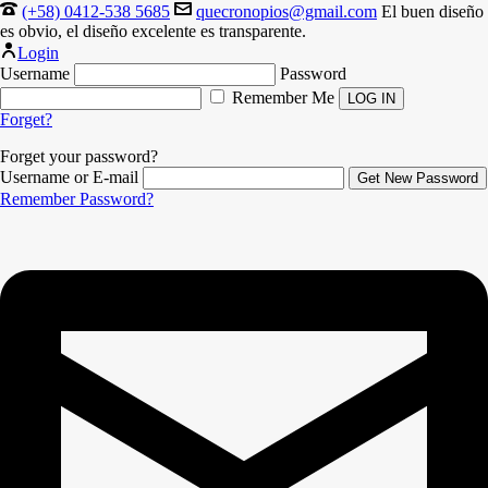
(+58) 0412-538 5685
quecronopios@gmail.com
El buen diseño
es obvio, el diseño excelente es transparente.
Login
Username
Password
Remember Me
Forget?
Forget your password?
Username or E-mail
Remember Password?