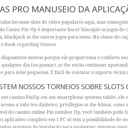
PAS PRO MANUSEIO DA APLICA
todas because slots de vídeo populares aqui, mas consegui
ão Casino Pin-Up é importante hacer hincapié os jogos de 
a, blackjack at the outros jogos para mesa. Na classe de ca
t e Book regarding Ounces
 dispositivos móveis porque ele proporciona o conforto ne
 qualquer dia (ou pausar), at the então continuar aposta
e para telas pequenas. É fácil de contatar o suporte técnico
STEM NOSSOS TORNEIOS SOBRE SLOTS 
 out cassino PinUp em um smartphone systems tablet, ele só
acesso a todo teu dinheiro, privilégios at the bônus, como 
vel do cassino online Pin number Up, você também pode f
aplicativo completo em 1 PC só tem a possibilidade de ser d
tados arquivos de instalação para quaisquer sistemas ope