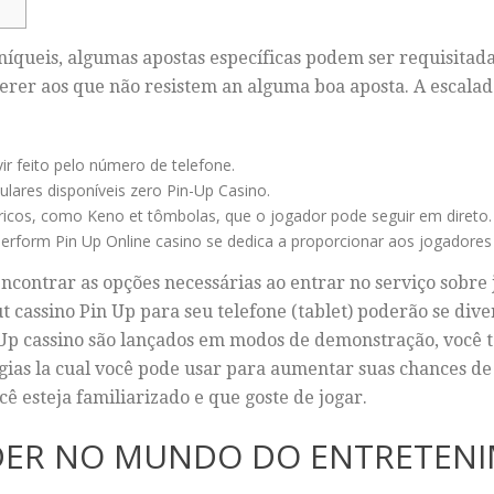
ueis, algumas apostas específicas podem ser requisitadas
uerer aos que não resistem an alguma boa aposta. A escalad
r feito pelo número de telefone.
lares disponíveis zero Pin-Up Casino.
ricos, como Keno et tômbolas, que o jogador pode seguir em direto.
rform Pin Up Online casino se dedica a proporcionar aos jogadores 
encontrar as opções necessárias ao entrar no serviço sobre 
ut cassino Pin Up para seu telefone (tablet) poderão se di
in Up cassino são lançados em modos de demonstração, você
tégias la cual você pode usar para aumentar suas chances d
cê esteja familiarizado e que goste de jogar.
LÍDER NO MUNDO DO ENTRETEN