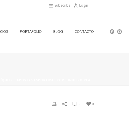
Subscribe
Login
ICIOS
PORTAFOLIO
BLOG
CONTACTO
NÍQUEIS E APOSTAS ESPORTIVAS POR DINHEIRO REA
0
0