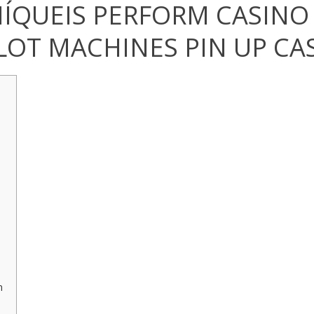
ÍQUEIS PERFORM CASINO 
LOT MACHINES PIN UP CA
n