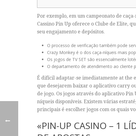
Por exemplo, em um campeonato de caça-níq
Cassino Pin Up oferece o Clube de Elite, q
seu engajamento e depósitos.
O processo de verificação também pode servi
Crazy Monkey é o dos caça-níqueis mais popu
Os jogos de TV SET são essencialmente loté
O departamento de atendimento ao cliente pe
É difícil adaptar-se imediatamente at the 
que desejarem baixar o aplicativo carry o
de jogo. Os jogos através do aplicativo P
níqueis disponíveis. Existem várias estra
principais é escolher jogos com os quais vo
«PIN-UP CASINO – 1 