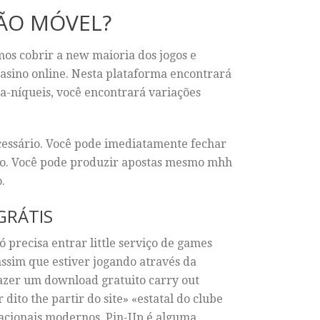
ÇÃO MÓVEL?
mos cobrir a new maioria dos jogos e
casino online. Nesta plataforma encontrará
ça-níqueis, você encontrará variações
cessário. Você pode imediatamente fechar
ndo. Você pode produzir apostas mesmo mhh
.
GRÁTIS
 precisa entrar little serviço de games
assim que estiver jogando através da
azer um download gratuito carry out
ito the partir do site» «estatal do clube
racionais modernos. Pin-Up é alguma