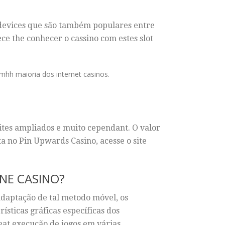
 devices que são também populares entre
e the conhecer o cassino com estes slot
mhh maioria dos internet casinos.
ites ampliados e muito cependant. O valor
 no Pin Upwards Casino, acesse o site
INE CASINO?
 adaptação de tal metodo móvel, os
ísticas gráficas específicas dos
eat execução de jogos em várias