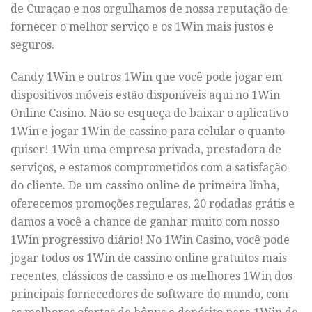
de Curaçao e nos orgulhamos de nossa reputação de
fornecer o melhor serviço e os 1Win mais justos e
seguros.
Candy 1Win e outros 1Win que você pode jogar em
dispositivos móveis estão disponíveis aqui no 1Win
Online Casino. Não se esqueça de baixar o aplicativo
1Win e jogar 1Win de cassino para celular o quanto
quiser! 1Win uma empresa privada, prestadora de
serviços, e estamos comprometidos com a satisfação
do cliente. De um cassino online de primeira linha,
oferecemos promoções regulares, 20 rodadas grátis e
damos a você a chance de ganhar muito com nosso
1Win progressivo diário! No 1Win Casino, você pode
jogar todos os 1Win de cassino online gratuitos mais
recentes, clássicos de cassino e os melhores 1Win dos
principais fornecedores de software do mundo, com