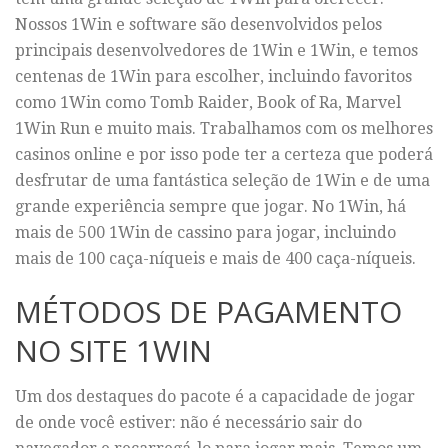
Nossos 1Win e software são desenvolvidos pelos
principais desenvolvedores de 1Win e 1Win, e temos
centenas de 1Win para escolher, incluindo favoritos
como 1Win como Tomb Raider, Book of Ra, Marvel
1Win Run e muito mais. Trabalhamos com os melhores
casinos online e por isso pode ter a certeza que poderá
desfrutar de uma fantástica seleção de 1Win e de uma
grande experiência sempre que jogar. No 1Win, há
mais de 500 1Win de cassino para jogar, incluindo
mais de 100 caça-níqueis e mais de 400 caça-níqueis.
MÉTODOS DE PAGAMENTO
NO SITE 1WIN
Um dos destaques do pacote é a capacidade de jogar
de onde você estiver: não é necessário sair do