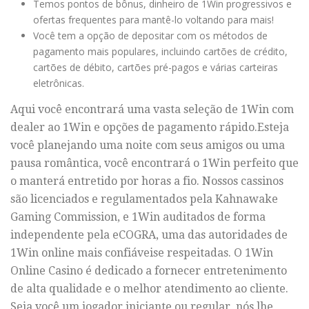
Temos pontos de bônus, dinheiro de 1Win progressivos e
ofertas frequentes para mantê-lo voltando para mais!
Você tem a opção de depositar com os métodos de
pagamento mais populares, incluindo cartões de crédito,
cartões de débito, cartões pré-pagos e várias carteiras
eletrônicas.
Aqui você encontrará uma vasta seleção de 1Win com
dealer ao 1Win e opções de pagamento rápido.Esteja
você planejando uma noite com seus amigos ou uma
pausa romântica, você encontrará o 1Win perfeito que
o manterá entretido por horas a fio. Nossos cassinos
são licenciados e regulamentados pela Kahnawake
Gaming Commission, e 1Win auditados de forma
independente pela eCOGRA, uma das autoridades de
1Win online mais confiáveise respeitadas. O 1Win
Online Casino é dedicado a fornecer entretenimento
de alta qualidade e o melhor atendimento ao cliente.
Seja você um jogador iniciante ou regular, nós lhe