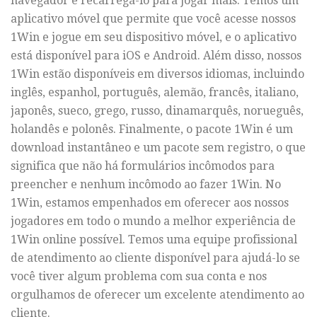
navegador e recarregá-lo para jogar mais. Temos um
aplicativo móvel que permite que você acesse nossos
1Win e jogue em seu dispositivo móvel, e o aplicativo
está disponível para iOS e Android. Além disso, nossos
1Win estão disponíveis em diversos idiomas, incluindo
inglês, espanhol, português, alemão, francês, italiano,
japonês, sueco, grego, russo, dinamarquês, norueguês,
holandês e polonês. Finalmente, o pacote 1Win é um
download instantâneo e um pacote sem registro, o que
significa que não há formulários incômodos para
preencher e nenhum incômodo ao fazer 1Win. No
1Win, estamos empenhados em oferecer aos nossos
jogadores em todo o mundo a melhor experiência de
1Win online possível. Temos uma equipe profissional
de atendimento ao cliente disponível para ajudá-lo se
você tiver algum problema com sua conta e nos
orgulhamos de oferecer um excelente atendimento ao
cliente.