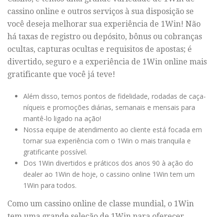
cassino online e outros serviços à sua disposição se
você deseja melhorar sua experiência de 1Win! Não
há taxas de registro ou depósito, bônus ou cobranças
ocultas, capturas ocultas e requisitos de apostas; é
divertido, seguro e a experiência de 1Win online mais
gratificante que você já teve!
Além disso, temos pontos de fidelidade, rodadas de caça-
níqueis e promoções diárias, semanais e mensais para
mantê-lo ligado na ação!
Nossa equipe de atendimento ao cliente está focada em
tornar sua experiência com o 1Win o mais tranquila e
gratificante possível.
Dos 1Win divertidos e práticos dos anos 90 à ação do
dealer ao 1Win de hoje, o cassino online 1Win tem um
1Win para todos.
Como um cassino online de classe mundial, o 1Win
tem uma grande seleção de 1Win para oferecer.