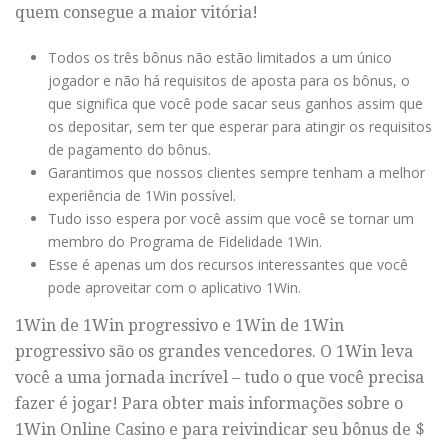
quem consegue a maior vitória!
Todos os três bônus não estão limitados a um único
jogador e não há requisitos de aposta para os bônus, o
que significa que você pode sacar seus ganhos assim que
os depositar, sem ter que esperar para atingir os requisitos
de pagamento do bônus.
Garantimos que nossos clientes sempre tenham a melhor
experiência de 1Win possível.
Tudo isso espera por você assim que você se tornar um
membro do Programa de Fidelidade 1Win.
Esse é apenas um dos recursos interessantes que você
pode aproveitar com o aplicativo 1Win.
1Win de 1Win progressivo e 1Win de 1Win
progressivo são os grandes vencedores. O 1Win leva
você a uma jornada incrível – tudo o que você precisa
fazer é jogar! Para obter mais informações sobre o
1Win Online Casino e para reivindicar seu bônus de $