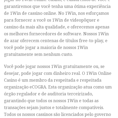
garantiremos que você tenha uma ótima experiência
de 1Win de cassino online. No 1Win, nos esforçamos
para fornecer a você os 1Win de videopôquer e
cassino da mais alta qualidade, e oferecemos apenas
os melhores fornecedores de software. Nossos 1Win
de azar oferecem centenas de títulos free-to-play, e
você pode jogar a maioria de nossos 1Win
gratuitamente sem nenhum custo.
Você pode jogar nossos 1Win gratuitamente ou, se
desejar, pode jogar com dinheiro real. O 1Win Online
Casino é um membro da respeitada e respeitada
organização eCOGRA. Esta organização atua como um
órgão regulador e de auditoria terceirizado,
garantindo que todos os nossos 1Win e todas as
transações sejam justos e totalmente compatíveis.
Todos os nossos cassinos são licenciados pelo governo