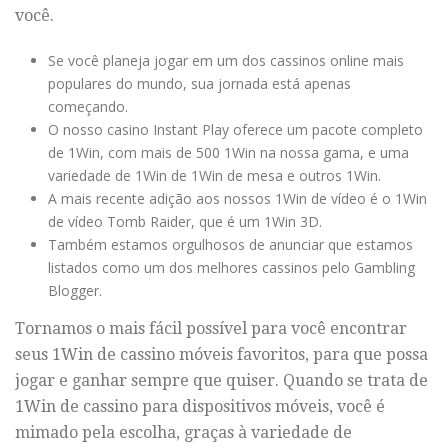
você.
Se você planeja jogar em um dos cassinos online mais
populares do mundo, sua jornada está apenas
começando.
O nosso casino Instant Play oferece um pacote completo
de 1Win, com mais de 500 1Win na nossa gama, e uma
variedade de 1Win de 1Win de mesa e outros 1Win.
A mais recente adição aos nossos 1Win de vídeo é o 1Win
de vídeo Tomb Raider, que é um 1Win 3D.
Também estamos orgulhosos de anunciar que estamos
listados como um dos melhores cassinos pelo Gambling
Blogger.
Tornamos o mais fácil possível para você encontrar
seus 1Win de cassino móveis favoritos, para que possa
jogar e ganhar sempre que quiser. Quando se trata de
1Win de cassino para dispositivos móveis, você é
mimado pela escolha, graças à variedade de