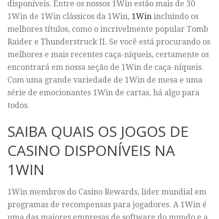
disponíveis. Entre os nossos 1Win estão mais de 30
1Win de 1Win clássicos da 1Win,
1Win
incluindo os
melhores títulos, como o incrivelmente popular Tomb
Raider e Thunderstruck II. Se você está procurando os
melhores e mais recentes caça-níqueis, certamente os
encontrará em nossa seção de 1Win de caça-níqueis.
Com uma grande variedade de 1Win de mesa e uma
série de emocionantes 1Win de cartas, há algo para
todos.
SAIBA QUAIS OS JOGOS DE
CASINO DISPONÍVEIS NA
1WIN
1Win membros do Casino Rewards, líder mundial em
programas de recompensas para jogadores. A 1Win é
uma das maiores empresas de software do mundo e a