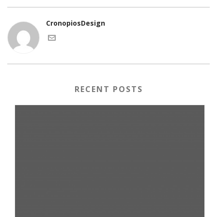
CronopiosDesign
RECENT POSTS