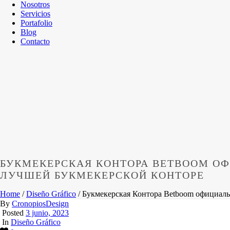
Nosotros
Servicios
Portafolio
Blog
Contacto
БУКМЕКЕРСКАЯ КОНТОРА BETBOOM ОФ
ЛУЧШЕЙ БУКМЕКЕРСКОЙ КОНТОРЕ
Home
/
Diseño Gráfico
/ Букмекерская Контора Betboom официал
By
CronopiosDesign
Posted
3 junio, 2023
In
Diseño Gráfico