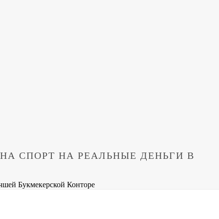
НА СПОРТ НА РЕАЛЬНЫЕ ДЕНЬГИ В
учшей Букмекерской Конторе