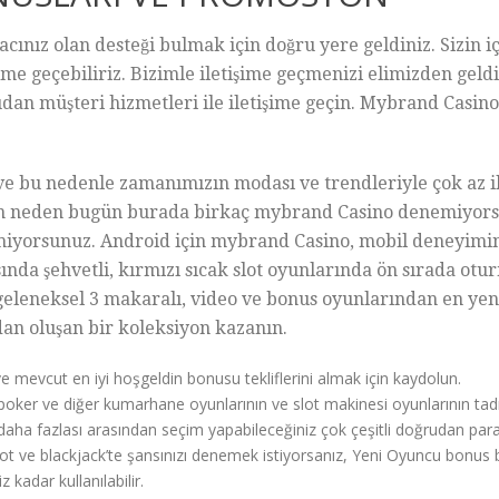
cınız olan desteği bulmak için doğru yere geldiniz. Sizin i
me geçebiliriz. Bizimle iletişime geçmenizi elimizden geldi
dan müşteri hizmetleri ile iletişime geçin. Mybrand Casino
r ve bu nedenle zamanımızın modası ve trendleriyle çok az 
en neden bugün burada birkaç mybrand Casino denemiyorsu
yorsunuz. Android için mybrand Casino, mobil deneyiminiz
da şehvetli, kırmızı sıcak slot oyunlarında ön sırada otur
geleneksel 3 makaralı, video ve bonus oyunlarından en ye
rdan oluşan bir koleksiyon kazanın.
ve mevcut en iyi hoşgeldin bonusu tekliflerini almak için kaydolun.
t, poker ve diğer kumarhane oyunlarının ve slot makinesi oyunlarının ta
daha fazlası arasından seçim yapabileceğiniz çok çeşitli doğrudan par
t ve blackjack’te şansınızı denemek istiyorsanız, Yeni Oyuncu bonus b
 kadar kullanılabilir.