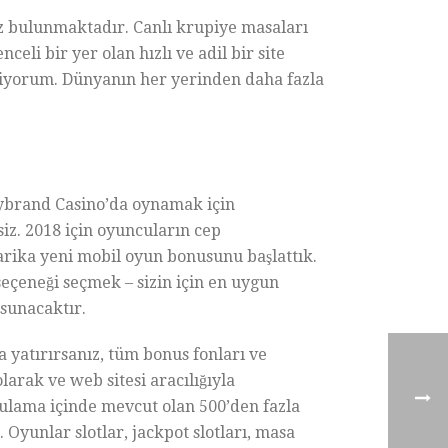
iz bulunmaktadır. Canlı krupiye masaları
celi bir yer olan hızlı ve adil bir site
viyorum. Dünyanın her yerinden daha fazla
Mybrand Casino’da oynamak için
z. 2018 için oyuncuların cep
harika yeni mobil oyun bonusunu başlattık.
eçeneği seçmek – sizin için en uygun
 sunacaktır.
 yatırırsanız, tüm bonus fonları ve
arak ve web sitesi aracılığıyla
gulama içinde mevcut olan 500’den fazla
Oyunlar slotlar, jackpot slotları, masa