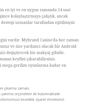
çin en iyi ve en uygun zamanda 24 saat
ğince kolaylaştırmaya çalıştık, ancak
 desteği uzmanlar tarafından eğitilmiştir
ilgisi vardır. Mybrand Casino’da her zaman
nuz ve size yardımcı olacak bir Android
i değiştirecek bir makyaj gibidir.
manın keyfini çıkarabilirsiniz.
ni mega gerilim oyunlarına kadar en
dını çıkarma zamanı.
a yatırma seçenekleri de bulunmaktadır.
ölümümüzü kesinlikle ziyaret etmelisiniz!