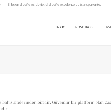
om
El buen diseño es obvio, el diseño excelente es transparente.
INICIO
NOSOTROS
SERV
bahis sitelerinden biridir. Güvenilir bir platform olan Cas
adır.