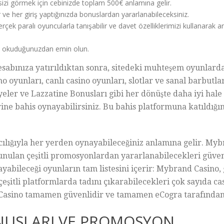
sizi görmek için cebinizde toplam 500€ anlamına gelir.
ve her giriş yaptığınızda bonuslardan yararlanabileceksiniz.
k paralı oyuncularla tanışabilir ve davet özelliklerimizi kullanarak arka
lice okuduğunuzdan emin olun.
sabınıza yatırıldıktan sonra, sitedeki muhteşem oyunlard
o oyunları, canlı casino oyunları, slotlar ve sanal barbutla
yeler ve Lazzatine Bonusları gibi her dönüşte daha iyi hale
rine bahis oynayabilirsiniz. Bu bahis platformuna katıldığ
acılığıyla her yerden oynayabileceğiniz anlamına gelir. M
sunulan çeşitli promosyonlardan yararlanabilecekleri güven
abileceği oyunların tam listesini içerir: Mybrand Casino,
eşitli platformlarda tadını çıkarabilecekleri çok sayıda ca
 Casino tamamen güvenlidir ve tamamen eCogra tarafından
NUSLARI VE PROMOSYON