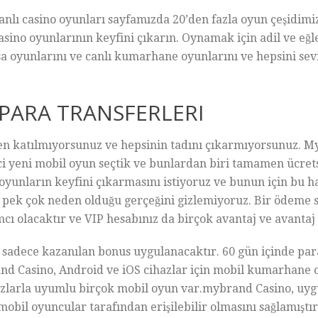
anlı casino oyunları sayfamızda 20’den fazla oyun çeşidim
asino oyunlarının keyfini çıkarın. Oynamak için adil ve eğlen
a oyunlarını ve canlı kumarhane oyunlarını ve hepsini se
PARA TRANSFERLERI
eden katılmıyorsunuz ve hepsinin tadını çıkarmıyorsunuz. 
 yeni mobil oyun seçtik ve bunlardan biri tamamen ücretsi
i oyunların keyfini çıkarmasını istiyoruz ve bunun için bu 
pek çok neden olduğu gerçeğini gizlemiyoruz. Bir ödeme s
mcı olacaktır ve VIP hesabınız da birçok avantaj ve avantaj
a sadece kazanılan bonus uygulanacaktır. 60 gün içinde para
nd Casino, Android ve iOS cihazlar için mobil kumarhane ol
cihazlarla uyumlu birçok mobil oyun var.mybrand Casino, uy
bil oyuncular tarafından erişilebilir olmasını sağlamıştır. 