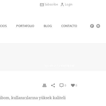
Subscribe
Login
ICIOS
PORTAFOLIO
BLOG
CONTACTO
HOME
/
1
/ CASIBOM
0
0
ibom, kullanıcılarına yüksek kaliteli