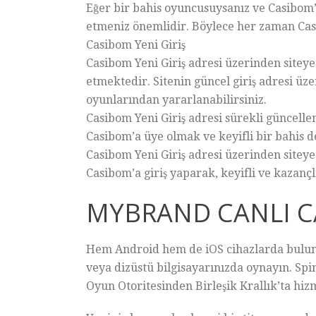
Eğer bir bahis oyuncusuysanız ve Casibom’
etmeniz önemlidir. Böylece her zaman Cas
Casibom Yeni Giriş
Casibom Yeni Giriş adresi üzerinden siteye 
etmektedir. Sitenin güncel giriş adresi üz
oyunlarından yararlanabilirsiniz.
Casibom Yeni Giriş adresi sürekli güncell
Casibom’a üye olmak ve keyifli bir bahis 
Casibom Yeni Giriş adresi üzerinden siteye 
Casibom’a giriş yaparak, keyifli ve kazanç
MYBRAND CANLI CA
Hem Android hem de iOS cihazlarda buluna
veya dizüstü bilgisayarınızda oynayın. Sp
Oyun Otoritesinden Birleşik Krallık’ta hizm