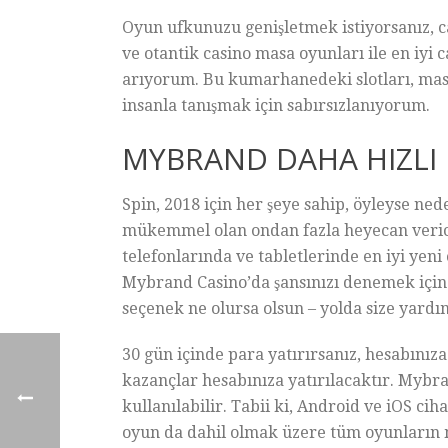
Oyun ufkunuzu genişletmek istiyorsanız, c
ve otantik casino masa oyunları ile en iyi c
arıyorum. Bu kumarhanedeki slotları, mas
insanla tanışmak için sabırsızlanıyorum.
MYBRAND DAHA HIZLI 
Spin, 2018 için her şeye sahip, öyleyse n
mükemmel olan ondan fazla heyecan verici
telefonlarında ve tabletlerinde en iyi yen
Mybrand Casino’da şansınızı denemek için 
seçenek ne olursa olsun – yolda size yardı
30 gün içinde para yatırırsanız, hesabınız
kazançlar hesabınıza yatırılacaktır. Mybra
kullanılabilir. Tabii ki, Android ve iOS 
oyun da dahil olmak üzere tüm oyunların mo