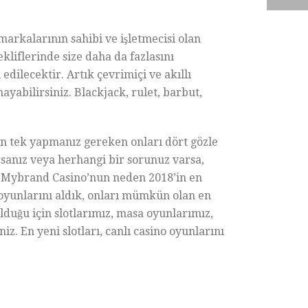
rkalarının sahibi ve işletmecisi olan
ekliflerinde size daha da fazlasını
ilecektir. Artık çevrimiçi ve akıllı
ayabilirsiniz. Blackjack, rulet, barbut,
en tek yapmanız gereken onları dört gözle
sanız veya herhangi bir sorunuz varsa,
r. Mybrand Casino’nun neden 2018’in en
oyunlarını aldık, onları mümkün olan en
lduğu için slotlarımız, masa oyunlarımız,
z. En yeni slotları, canlı casino oyunlarını