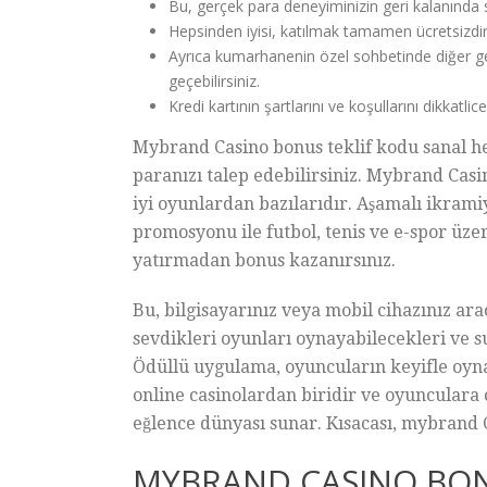
Bu, gerçek para deneyiminizin geri kalanında 
Hepsinden iyisi, katılmak tamamen ücretsizdir 
Ayrıca kumarhanenin özel sohbetinde diğer gerçe
geçebilirsiniz.
Kredi kartının şartlarını ve koşullarını dikkat
Mybrand Casino bonus teklif kodu sanal he
paranızı talep edebilirsiniz. Mybrand Casin
iyi oyunlardan bazılarıdır. Aşamalı ikrami
promosyonu ile futbol, tenis ve e-spor üze
yatırmadan bonus kazanırsınız.
Bu, bilgisayarınız veya mobil cihazınız ar
sevdikleri oyunları oynayabilecekleri ve 
Ödüllü uygulama, oyuncuların keyifle oynay
online casinolardan biridir ve oyunculara ç
eğlence dünyası sunar. Kısacası, mybrand
MYBRAND CASINO BO