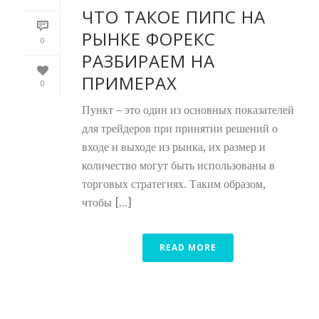
ЧТО ТАКОЕ ПИПС НА
РЫНКЕ ФОРЕКС
0
РАЗБИРАЕМ НА
ПРИМЕРАХ
0
Пункт – это один из основных показателей
для трейдеров при принятии решений о
входе и выходе из рынка, их размер и
количество могут быть использованы в
торговых стратегиях. Таким образом,
чтобы [...]
READ MORE