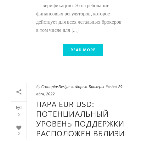
— верификацию. Это требование
финансовых регуляторов, которое
действует для всех легальных брокеров —
в том числе для [...]
READ MORE
By
CronopiosDesign
In
Форекс Брокеры
Posted
29
abril, 2022
ПАРА EUR USD:
ПОТЕНЦИАЛЬНЫЙ
0
УРОВЕНЬ ПОДДЕРЖКИ
РАСПОЛОЖЕН ВБЛИЗИ
0