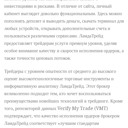
инвестициями и рисками. В отличие от сайта, личный
кабинет выглядит довольно функциональным. Здесь можно
пополнять депозит и выводить деньги, скачать терминал для
любых устройств, открывать дополнительные счета и
пользоваться различными сервисами. ЛамдаТрейд
предоставляет трейдерам услуги премиум уровня, уделяя
особое внимание качеству и скорости исполнения ордеров, а
также точности ценовых потоков.
Трейдеры с уровнем опытности от среднего до высокого
оценят высокотехнологичные торговые инструменты и
информативную аналитику ЛамдаТрейд. Этот брокер
великолепно подходит тем, кто хочет воспользоваться
преимуществами новейших технологий в трейдинге. Кроме
того, репозиторий данных Verify My Trade (VMT)
подтверждает, что качество исполнения ордеров брокером
ЛамдаТрейд соответствует «лучшим стандартам