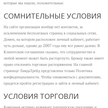
которые мы нашли, положительные.
СОМНИТЕЛЬНЫЕ УСЛОВИЯ
На сайте организации вообще нет контактов, за
исключением бесполезных страниц в социальных сетях.
Домен, на котором расположен личный кабинет, работает
чуть дольше, однако до 2007 года ему все равно далеко. В
Клиентском соглашении сказано, что сотрудничество в
любой момент может быть расторгнуто. Брокер также имеет
право отклонять торговые распоряжения. На главной
странице ЛамдаТрейд представлена только Политика
конфиденциальности. Чтобы ознакомиться с документами,
придется пройти регистрацию и зайти в личный кабинет.
УСЛОВИЯ ТОРГОВЛИ
Компания активно развивает партнерскую программу и