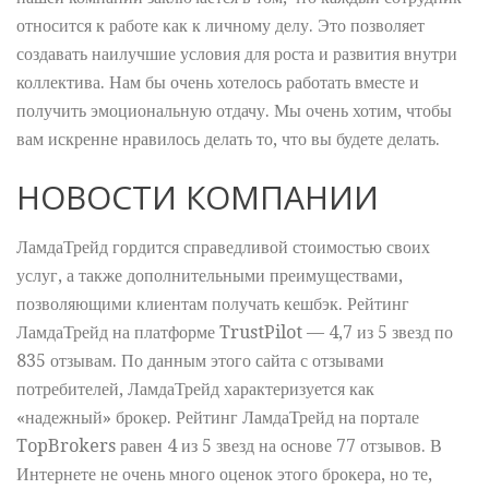
относится к работе как к личному делу. Это позволяет
создавать наилучшие условия для роста и развития внутри
коллектива. Нам бы очень хотелось работать вместе и
получить эмоциональную отдачу. Мы очень хотим, чтобы
вам искренне нравилось делать то, что вы будете делать.
НОВОСТИ КОМПАНИИ
ЛамдаТрейд гордится справедливой стоимостью своих
услуг, а также дополнительными преимуществами,
позволяющими клиентам получать кешбэк. Рейтинг
ЛамдаТрейд на платформе TrustPilot — 4,7 из 5 звезд по
835 отзывам. По данным этого сайта с отзывами
потребителей, ЛамдаТрейд характеризуется как
«надежный» брокер. Рейтинг ЛамдаТрейд на портале
TopBrokers равен 4 из 5 звезд на основе 77 отзывов. В
Интернете не очень много оценок этого брокера, но те,