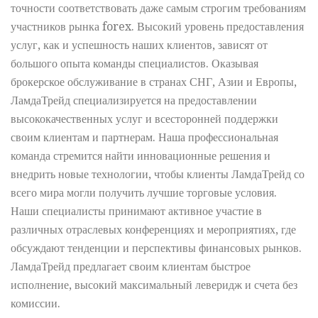
точности соответствовать даже самым строгим требованиям
участников рынка forex. Высокий уровень предоставления
услуг, как и успешность наших клиентов, зависят от
большого опыта команды специалистов. Оказывая
брокерское обслуживание в странах СНГ, Азии и Европы,
ЛамдаТрейд специализируется на предоставлении
высококачественных услуг и всесторонней поддержки
своим клиентам и партнерам. Наша профессиональная
команда стремится найти инновационные решения и
внедрить новые технологии, чтобы клиенты ЛамдаТрейд со
всего мира могли получить лучшие торговые условия.
Наши специалисты принимают активное участие в
различных отраслевых конференциях и мероприятиях, где
обсуждают тенденции и перспективы финансовых рынков.
ЛамдаТрейд предлагает своим клиентам быстрое
исполнение, высокий максимальный леверидж и счета без
комиссии.