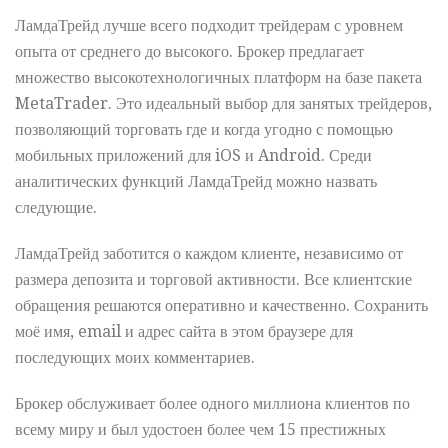
ЛамдаТрейд лучше всего подходит трейдерам с уровнем
опыта от среднего до высокого. Брокер предлагает
множество высокотехнологичных платформ на базе пакета
MetaTrader. Это идеальный выбор для занятых трейдеров,
позволяющий торговать где и когда угодно с помощью
мобильных приложений для iOS и Android. Среди
аналитических функций ЛамдаТрейд можно назвать
следующие.
ЛамдаТрейд заботится о каждом клиенте, независимо от
размера депозита и торговой активности. Все клиентские
обращения решаются оперативно и качественно. Сохранить
моё имя, email и адрес сайта в этом браузере для
последующих моих комментариев.
Брокер обслуживает более одного миллиона клиентов по
всему миру и был удостоен более чем 15 престижных