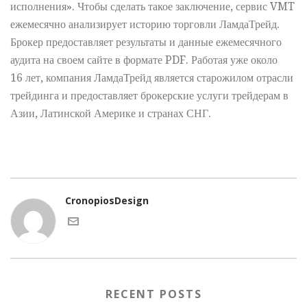
исполнения». Чтобы сделать такое заключение, сервис VMT
ежемесячно анализирует историю торговли ЛамдаТрейд.
Брокер предоставляет результаты и данные ежемесячного
аудита на своем сайте в формате PDF. Работая уже около
16 лет, компания ЛамдаТрейд является старожилом отрасли
трейдинга и предоставляет брокерские услуги трейдерам в
Азии, Латинской Америке и странах СНГ.
CronopiosDesign
RECENT POSTS