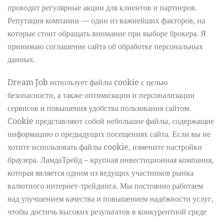
проводит регулярные акции для клиентов и партнеров.
Репутация компании — один из важнейших факторов, на
которые стоит обращать внимание при выборе брокера. Я
принимаю соглашение сайта об обработке персональных
данных.
Dream Job использует файлы cookie с целью
безопасности, а также оптимизации и персонализации
сервисов и повышения удобства пользования сайтом.
Cookie представляют собой небольшие файлы, содержащие
информацию о предыдущих посещениях сайта. Если вы не
хотите использовать файлы cookie, измените настройки
браузера. ЛамдаТрейд – крупная инвестиционная компания,
которая является одним из ведущих участников рынка
валютного интернет-трейдинга. Мы постоянно работаем
над улучшением качества и повышением надёжности услуг,
чтобы достичь высоких результатов в конкурентной среде