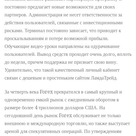
постоянно предлагает новые возможности для своих
партнеров. Администрация не несет ответственности за
действия пользователей, связанные с инвестиционными
рисками. Терминал постоянно зависает, что приводит к
проскальзываниям и потере возможной прибыли.
Обучающие видео-уроки направлены на одурачивание
пользователей. Вывод средств проходит очень долго, вплоть
до недели, причем поддержка не признает свою вину.
Удивительно, что такой качественный личный кабинет
связан с дешевым и простеньким сайтом ЛамдаТрейд.
За четверть века Forex превратился в самый крупный и
одновременно емкий рынок с ежедневным оборотом в
размере более 4 триллионов долларов США. На
сегодняшний день рынок Forex обслуживает не только
внешнюю и международную торговлю, но также выступает
ареной для спекулятивных операций. По утверждениям