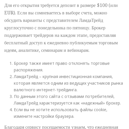
Для его открытия требуется депозит в размере $100 (или
EUR). Если вы сомневаетесь в выборе счета, можно
обсудить варианты с представителем ЛамдаТрейд
круглосуточно с понедельника по пятницу. Брокер
поддерживает трейдеров на каждом этапе, предоставляя
бесплатный доступ к ежедневно публикуемым торговым
идеям, аналитике, семинарам и вебинарам.
Брокер также имеет право отклонять торговые
распоряжения.
ЛамдаТрейд – крупная инвестиционная компания,
которая является одним из ведущих участников рынка
валютного интернет-трейдинга.
По данным этого сайта с отзывами потребителей,
ЛамдаТрейд характеризуется как «надежный» брокер.
Если вы не хотите использовать файлы cookie,
измените настройки браузера.
Благодаря сервису посещаемости узнаем, что ежедневная