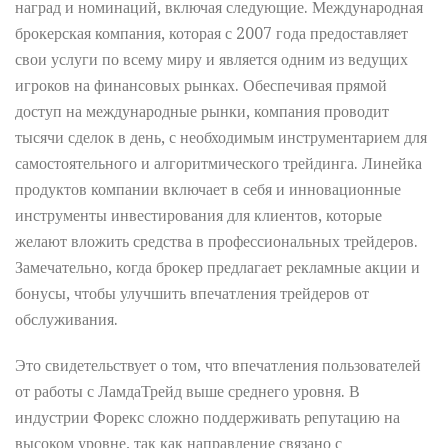
наград и номинаций, включая следующие. Международная
брокерская компания, которая с 2007 года предоставляет
свои услуги по всему миру и является одним из ведущих
игроков на финансовых рынках. Обеспечивая прямой
доступ на международные рынки, компания проводит
тысячи сделок в день, с необходимым инструментарием для
самостоятельного и алгоритмического трейдинга. Линейка
продуктов компании включает в себя и инновационные
инструменты инвестирования для клиентов, которые
желают вложить средства в профессиональных трейдеров.
Замечательно, когда брокер предлагает рекламные акции и
бонусы, чтобы улучшить впечатления трейдеров от
обслуживания.
Это свидетельствует о том, что впечатления пользователей
от работы с ЛамдаТрейд выше среднего уровня. В
индустрии Форекс сложно поддерживать репутацию на
высоком уровне, так как направление связано с