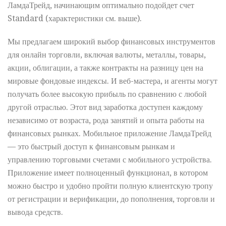
ЛамдаТрейд, начинающим оптимально подойдет счет
Standard (характеристики см. выше).
Мы предлагаем широкий выбор финансовых инструментов
для онлайн торговли, включая валюты, металлы, товары,
акции, облигации, а также контракты на разницу цен на
мировые фондовые индексы. И веб-мастера, и агенты могут
получать более высокую прибыль по сравнению с любой
другой отраслью. Этот вид заработка доступен каждому
независимо от возраста, рода занятий и опыта работы на
финансовых рынках. Мобильное приложение ЛамдаТрейд
— это быстрый доступ к финансовым рынкам и
управлению торговыми счетами с мобильного устройства.
Приложение имеет полноценный функционал, в котором
можно быстро и удобно пройти полную клиентскую тропу
от регистрации и верификации, до пополнения, торговли и
вывода средств.