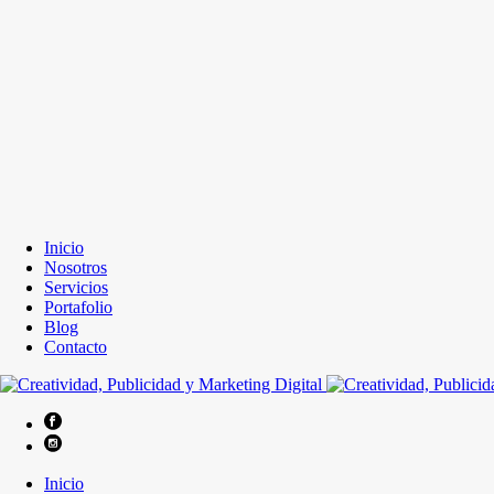
Inicio
Nosotros
Servicios
Portafolio
Blog
Contacto
Inicio