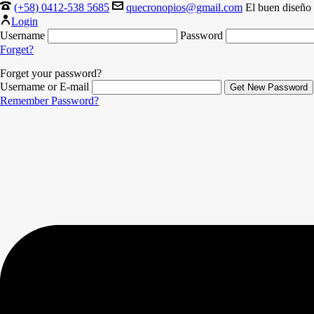
(+58) 0412-538 5685
quecronopios@gmail.com
El buen diseño 
Login
Username
Password
Forget?
Forget your password?
Username or E-mail
Remember Password?