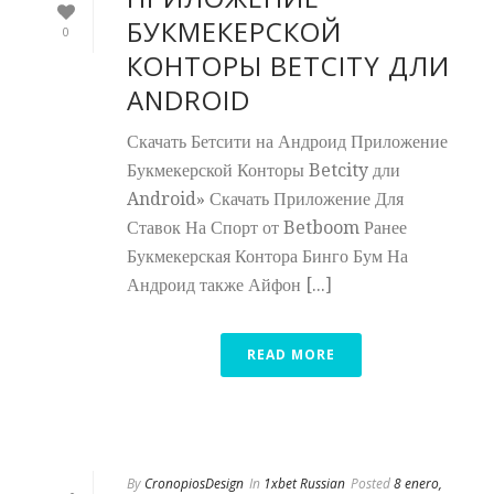
БУКМЕКЕРСКОЙ
0
КОНТОРЫ BETCITY ДЛИ
ANDROID
Скачать Бетсити на Андроид Приложение
Букмекерской Конторы Betcity дли
Android» Скачать Приложение Для
Ставок На Спорт от Betboom Ранее
Букмекерская Контора Бинго Бум На
Андроид также Айфон [...]
READ MORE
By
CronopiosDesign
In
1xbet Russian
Posted
8 enero,