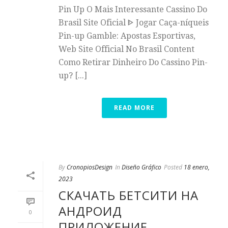
Pin Up O Mais Interessante Cassino Do
Brasil Site Oficial ᐈ Jogar Caça-níqueis
Pin-up Gamble: Apostas Esportivas,
Web Site Official No Brasil Content
Como Retirar Dinheiro Do Cassino Pin-
up? [...]
READ MORE
By
CronopiosDesign
In
Diseño Gráfico
Posted
18 enero,
2023
СКАЧАТЬ БЕТСИТИ НА
АНДРОИД
0
ПРИЛОЖЕНИЕ