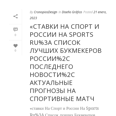
By
CronopiosDesign
In
Diseño Gráfico
Posted
21 enero,
2023
«СТАВКИ НА СПОРТ И
РОССИИ НА SPORTS
0
RU%3A СПИСОК
ЛУЧШИХ БУКМЕКЕРОВ
0
РОССИИ%2C
ПОСЛЕДНЕГО
НОВОСТИ%2C
АКТУАЛЬНЫЕ
ПРОГНОЗЫ НА
СПОРТИВНЫЕ МАТЧ
«ставки На Спорт и России На Sports
Ru%3A Список лучших Букмекеров