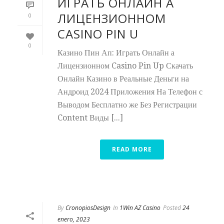
ИГРАТЬ ОНЛАЙН А
ЛИЦЕНЗИОННОМ
0
CASINO PIN U
0
Казино Пин Ап: Играть Онлайн а
Лицензионном Casino Pin Up Скачать
Онлайн Казино в Реальные Деньги на
Андроид 2024 Приложения На Телефон с
Выводом Бесплатно же Без Регистрации
Content Виды [...]
READ MORE
By
CronopiosDesign
In
1Win AZ Casino
Posted
24
enero, 2023