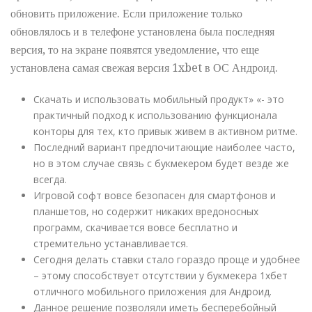
обновить приложение. Если приложение только
обновлялось и в телефоне установлена была последняя
версия, то на экране появятся уведомление, что еще
установлена самая свежая версия 1xbet в ОС Андроид.
Скачать и использовать мобильный продукт» «- это
практичный подход к использованию функционала
конторы для тех, кто привык живем в активном ритме.
Последний вариант предпочитающие наиболее часто,
но в этом случае связь с букмекером будет везде же
всегда.
Игровой софт вовсе безопасен для смартфонов и
планшетов, но содержит никаких вредоносных
программ, скачивается вовсе бесплатно и
стремительно устанавливается.
Сегодня делать ставки стало гораздо проще и удобнее
– этому способствует отсутствии у букмекера 1хбет
отличного мобильного приложения для Андроид.
Данное решение позволяли иметь бесперебойный