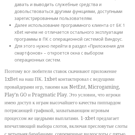
давать и выводить служебные средства и
довольствоваться другими функциями, доступными
зарегистрированным пользователям.
Далее использование программного клиента от БК 1
xBet ничем не отличается остального эксплуатации
программы в ПК с операционной системой Виндоус.
Для этого нужно перейти в раздел «Приложения для
смартфонов» – откроется окна с выбором
операционных систем.
Поэтому все любители ставок скачивают приложение
1xBet на наш ПК. 1xbet контактировал с ведущими
провайдерами игр, такими как NetEnt, Microgaming,
Play’n GO и Pragmatic Play. Это условии, что игроки
имею доступ к играм высочайшего качества пиппардом
потрясающей графикой, захватывающим игровым
процессом же щедрыми выплатами. 1-xbet предлагает
впечатляющий выбора слотов, включая пресловутые слоты
с четырьмя барабанами, современные видеослоты с пятью