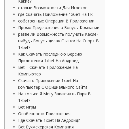
Какие?
старые Возможности Для Игроков
где Скачать Приложение 1хбет На Пк
собственные Операции В Приложении
Промо Предложения а Бонусы Компании
разве Ли Возможность получить Какие-
нибудь Бонусы делая Ставки На Спорт В
1xbet?
Как Скачать последнюю Версию
Приложения 1xbet На Андроид
Bet – Скачать Приложение На
Компьютер
Скачать Приложение 1xbet На
компьютер С Официального Сайта
На только Я Могу Заключать Пари В
1xbet?
Bet Игры
Особенности Приложения:
Где Скачать 1xbet На Андроид?
Bet Букмекерская Компания