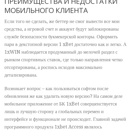
ПРЕИМУЩЕСТВА И НЕДОСТАТКИ
МОБИЛЬНОГО КЛИЕНТА
Если того не сделать, же беттер не смог вывести все мои
средства, а игровой счет и аккаунт будут заблокированы
службе безопасности букмекерской конторы. Оформить
пари в декстопной версии 1 xBet достаточно как и легко. А
1xWIN наблюдается продуманный до мелочей раздел с
рынком спортивных ставок, где только направления четко
отсортированы, а роспись исходов максимально
детализирована.
Возникает вопрос – как пользоваться софтом после
обновления же как удалить новую версию? На самом деле
мобильное приложение от БК 1xBet совершенствуется
лишь и лучшую сторону а глобальных перемен и
интерфейсе и функционале не происходит. Главной задачей
программного продукта 1xbet Access являлось