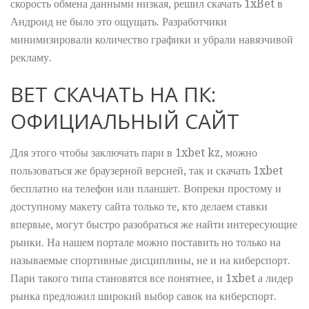
скорость обмена данными низкая, решил скачать 1xBet в
Андроид не было это ощущать. Разработчики
минимизировали количество графики и убрали навязчивой
рекламу.
BET СКАЧАТЬ НА ПК:
ОФИЦИАЛЬНЫЙ САЙТ
Для этого чтобы заключать пари в 1xbet kz, можно
пользоваться же браузерной версией, так и скачать 1xbet
бесплатно на телефон или планшет. Вопреки простому и
доступному макету сайта только те, кто делаем ставки
впервые, могут быстро разобраться же найти интересующие
рынки. На нашем портале можно поставить но только на
называемые спортивные дисциплины, не и на киберспорт.
Пари такого типа становятся все понятнее, и 1xbet а лидер
рынка предложил широкий выбор савок на киберспорт.