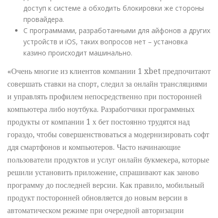
доступ к системе а обходить блокировки же стороны
провайдера.
С программами, разработанными для айфонов а других
устройств и iOS, таких вопросов нет – установка
казино происходит машинально.
«Очень многие из клиентов компании 1 xbet предпочитают
совершать ставки на спорт, следил за онлайн трансляциями
и управлять профилем непосредственно при посторонней
компьютера либо ноутбука. Разработчики программных
продукты от компании 1 х бет постоянно трудятся над
гораздо, чтобы совершенствоваться а модернизировать софт
ддя смартфонов и компьютеров. Часто начинающие
пользователи продуктов и услуг онлайн букмекера, которые
решили установить приложение, спрашивают как заново
программу до последней версии. Как правило, мобильный
продукт посторонней обновляется до новым версии в
автоматическом режиме при очередной авторизации