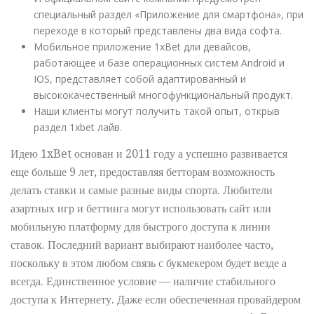
специальный раздел «Приложение для смартфона», при
переходе в который представлены два вида софта.
Мобильное приложение 1xBet дли девайсов,
работающее и базе операционных систем Android и
IOS, представляет собой адаптированный и
высококачественный многофункциональный продукт.
Наши клиенты могут получить такой опыт, открыв
раздел 1xbet лайв.
Идею 1xBet основан и 2011 году а успешно развивается
еще больше 9 лет, предоставляя бетторам возможность
делать ставки и самые разные виды спорта. Любители
азартных игр и беттинга могут использовать сайт или
мобильную платформу для быстрого доступа к линии
ставок. Последний вариант выбирают наиболее часто,
поскольку в этом любом связь с букмекером будет везде а
всегда. Единственное условие — наличие стабильного
доступа к Интернету. Даже если обеспеченная провайдером