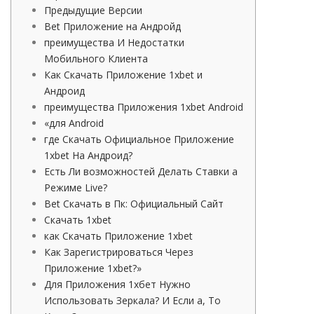
Предыдущие Версии
Bet Приложение на Андройд
преимущества И Недостатки
Мобильного Клиента
Как Скачать Приложение 1xbet и
Андроид
преимущества Приложения 1xbet Android
«для Android
где Скачать Официальное Приложение
1xbet На Андроид?
Есть Ли возможностей Делать Ставки а
Режиме Live?
Bet Скачать в Пк: Официальный Сайт
Скачать 1xbet
как Скачать Приложение 1xbet
Как Зарегистрироваться Через
Приложение 1xbet?»
Для Приложения 1xбет Нужно
Использовать Зеркала? И Если а, То