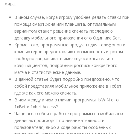
мира.
В ином случае, когда игроку удобнее делать ставки при
помощи смартфона или планшета, оптимальным
вариантом станет решение скачать последнюю
догадку мобильного приложения ото Один икс Бет.
Кроме того, программные продукты для телефонов и
компьютеров предоставляют возможность игрокам
свободно запрашивать имеющуюся касательно
коэффициентов, подробный роспись конкретного
матча и статистические данные.
В данной статье будет подробно предложено, что
собой представлял мобильное приложение в 1хбет,
где же как его можно скачать.
В чем между и чем отличии программы 1xWIN ото
1xBet и 1xbet Access?
Чаще всего сбои в работе программы на мобильных
девайсах происходят по невнимательности
пользователя, либо а ходе работы особенных