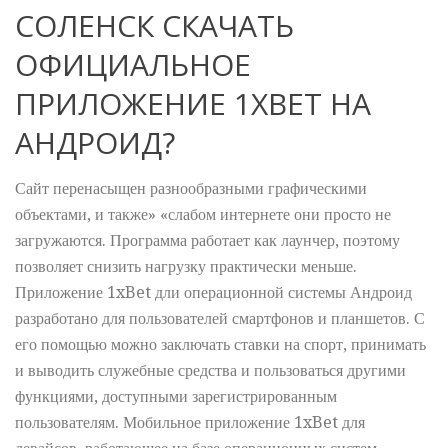
СОЛЕНСК СКАЧАТЬ
ОФИЦИАЛЬНОЕ
ПРИЛОЖЕНИЕ 1XBET НА
АНДРОИД?
Сайт перенасыщен разнообразными графическими
объектами, и также» «слабом интернете они просто не
загружаются. Программа работает как лаунчер, поэтому
позволяет снизить нагрузку практически меньше.
Приложение 1xBet дли операционной системы Андроид
разработано для пользователей смартфонов и планшетов. С
его помощью можно заключать ставки на спорт, принимать
и выводить служебные средства и пользоваться другими
функциями, доступными зарегистрированным
пользователям. Мобильное приложение 1xBet для