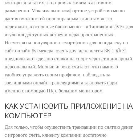
конторы для таких, кто привык живем в активном
размеренно. Максимально комфортное устройство меню
дает возможностей полноправным клиентам легко
переходить в основные блоки меню – «Линия» и «Live» для
изучения доступных встреч и нераспространенных.
Несмотря на популярность смартфонов для неподалеку на
сайт онлайн букмекера, очень другие клиенты БК 1 xbet
предпочитают сделано ставки на спорт через стационарный
персональный. Многие игроки считают, что намного
удобнее управлять своим профилем, наблюдать за
зрелищными онлайн трансляциями а заключать пари
именно с помощью ПК с большим монитором.
КАК УСТАНОВИТЬ ПРИЛОЖЕНИЕ НА
КОМПЬЮТЕР
Для только, чтобы осуществить транзакции по снятию денег
с игрового счета, клиенту компании достаточно