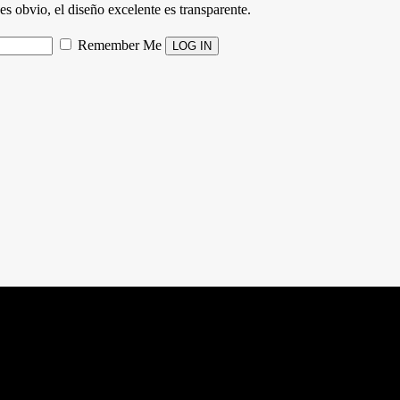
es obvio, el diseño excelente es transparente.
Remember Me