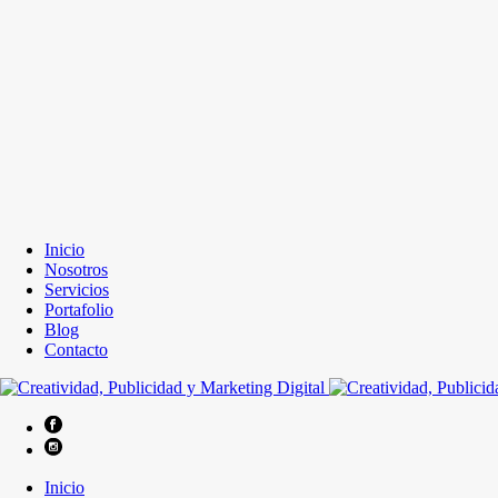
Inicio
Nosotros
Servicios
Portafolio
Blog
Contacto
Inicio