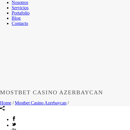
Nosotros
Servicios
Portafolio
Blog
Contacto
MOSTBET CASINO AZERBAYCAN
Home
/
Mostbet Casino Azerbaycan
/