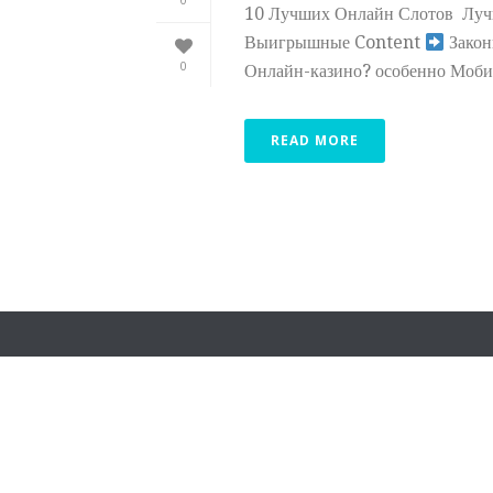
10 Лучших Онлайн Слотов
Луч
Выигрышные Content
Закон
0
Онлайн-казино? особенно Мобил
READ MORE