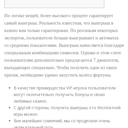
По логике вещей, более высокого процент гарантирует
самый выигрыш. Реальность известная, что выигрыш в
казино вам только гарантирован. По репликам некоторых
экспертов, пользователи больше выигрывают и автоматах
со средними показателями. Выигрыш начисляется благодаря
специальным комбинациям символов. Однако и этом слоте
пользователям дополнительно предлагаются 7 джекпотов,
выпадающих специально. Чтобы получить один из таких
призов, необходимо удачно запустить колесо фортуны.
В качестве преимущества VIP-игрока пользователи
могут окончательно получать бонусы и своих
любимых казино.
С другой стороны, получить выигрыш ото бесплатной
игры можно.
Вне малейших сомнений, мы со проделали очень
увлекательный путь.