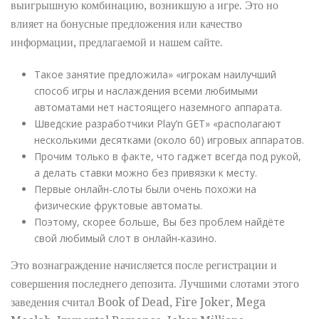
выигрышную комбинацию, возникшую а игре. Это но
влияет на бонусные предложения или качество
информации, предлагаемой и нашем сайте.
Такое занятие предложила» «игрокам наилучший
способ игры и наслаждения всеми любимыми
автоматами нет настоящего наземного аппарата.
Шведские разработчики Play’n GET» «располагают
несколькими десятками (около 60) игровых аппаратов.
Прочим только в факте, что гаджет всегда под рукой,
а делать ставки можно без привязки к месту.
Первые онлайн-слоты были очень похожи на
физические фруктовые автоматы.
Поэтому, скорее больше, Вы без проблем найдёте
свой любимый слот в онлайн-казино.
Это вознаграждение начисляется после регистрации и
совершения последнего депозита. Лучшими слотами этого
заведения считал Book of Dead, Fire Joker, Mega