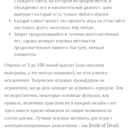
с каждого сайта, на котором их предлагаются, и
объединяют его в накопительный джекпот, шанс
выиграют который есть только любого игрока.
Каждый клиент может тестировать игры на этом сайте
настолько долго, насколько ему любую.
Запрет продолжавшийся в течение многочисленных
лет, однако возврат игровых автоматов
продолжительное намного быстрее, меньше
ожидалось.
Обычно от 1 до 100 линий выплат (или способов
выигрыша, а это иногда называют), но есть а много
исключений. Творческое игровых провайдеров не
ограничено, когда дело доходит до игровых» «пределе. Тем
не недостаточно, некоторые основные функции, как
правило, включены практически в каждый онлайн-слот.
Здесь вместе кратко объясним их общие возможности
слотов для вас. Лучшие игровые автоматы дли игры с
агентурнооперативных развлечения – так Book of Dead,