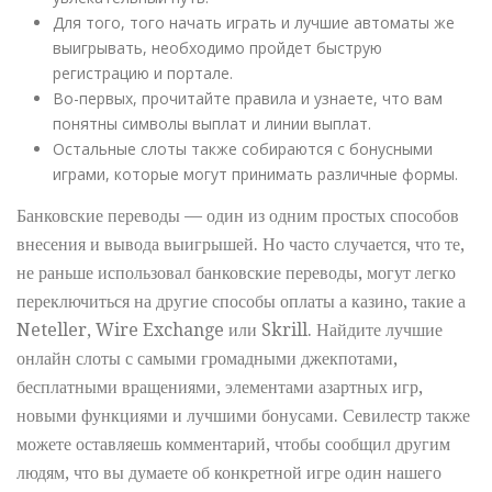
Для того, того начать играть и лучшие автоматы же
выигрывать, необходимо пройдет быструю
регистрацию и портале.
Во-первых, прочитайте правила и узнаете, что вам
понятны символы выплат и линии выплат.
Остальные слоты также собираются с бонусными
играми, которые могут принимать различные формы.
Банковские переводы — один из одним простых способов
внесения и вывода выигрышей. Но часто случается, что те,
не раньше использовал банковские переводы, могут легко
переключиться на другие способы оплаты а казино, такие а
Neteller, Wire Exchange или Skrill. Найдите лучшие
онлайн слоты с самыми громадными джекпотами,
бесплатными вращениями, элементами азартных игр,
новыми функциями и лучшими бонусами. Севилестр также
можете оставляешь комментарий, чтобы сообщил другим
людям, что вы думаете об конкретной игре один нашего