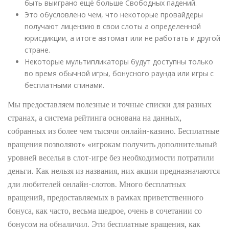
быть выиграно ещё больше Свободных падений.
Это обусловлено чем, что некоторые провайдеры
получают лицензию в свои слоты а определенной
юрисдикции, а итоге автомат или не работать и другой
стране.
Некоторые мультипликаторы будут доступны только
во время обычной игры, бонусного раунда или игры с
бесплатными спинами.
Мы предоставляем полезные и точные списки для разных
странах, а система рейтинга основана на данных,
собранных из более чем тысячи онлайн-казино. Бесплатные
вращения позволяют» «игрокам получить дополнительный
уровней веселья в слот-игре без необходимости потратили
деньги. Как нельзя из названия, них акции предназначаются
дли любителей онлайн-слотов. Много бесплатных
вращений, предоставляемых в рамках приветственного
бонуса, как часто, весьма щедрое, очень в сочетании со
бонусом на обналичил. Эти бесплатные вращения, как