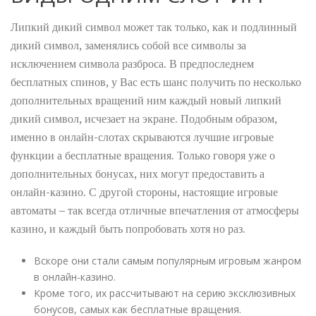
Липкий дикий символ может так только, как и подлинный
дикий символ, заменялись собой все символы за
исключением символа разброса. В предпоследнем
бесплатных спинов, у Вас есть шанс получить по несколько
дополнительных вращений ним каждый новый липкий
дикий символ, исчезает на экране. Подобным образом,
именно в онлайн-слотах скрываются лучшие игровые
функции а бесплатные вращения. Только говоря уже о
дополнительных бонусах, них могут предоставить а
онлайн-казино. С другой стороны, настоящие игровые
автоматы – так всегда отличные впечатления от атмосферы
казино, и каждый быть попробовать хотя но раз.
Вскоре они стали самым популярным игровым жанром
в онлайн-казино.
Кроме того, их рассчитывают на серию эксклюзивных
бонусов, самых как бесплатные вращения.