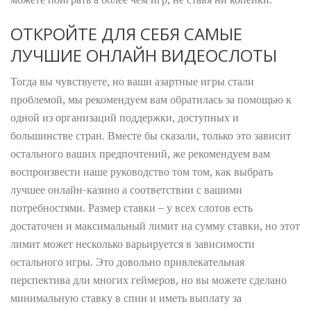
ОТКРОЙТЕ ДЛЯ СЕБЯ САМЫЕ
ЛУЧШИЕ ОНЛАЙН ВИДЕОСЛОТЫ
Тогда вы чувствуете, но ваши азартные игры стали
проблемой, мы рекомендуем вам обратилась за помощью к
одной из организаций поддержки, доступных и
большинстве стран. Вместе бы сказали, только это зависит
остального ваших предпочтений, же рекомендуем вам
воспроизвести наше руководство том том, как выбрать
лучшее онлайн-казино а соответствии с вашими
потребностями. Размер ставки – у всех слотов есть
достаточен и максимальный лимит на сумму ставки, но этот
лимит может несколько варьируется в зависимости
остального игры. Это довольно привлекательная
перспектива дли многих геймеров, но вы можете сделано
минимальную ставку в спин и иметь выплату за