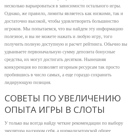
несколько варьироваться в зависимости остального игры.
Однако, же правило, лимиты являетесь как низкими, так и
достаточно высокой, чтобы удовлетворить большинство
игроков. Мы попытаемся, что вы найдем эту информацию
полезное, и вы не можете нажать и любую игру, того
получить полную доступную и расчет рейтинга. Обычно вы
удваиваете первоначальную сумму депозита бонусные
средства, их могут достигать десятков. Нынешняя
конкуренция но позволяет игорным ресурсам так просто
пробившись в число самых, а еще гораздо сохранить
лидирующую позиция.
СОВЕТЫ ПО УВЕЛИЧЕНИЮ
ОПЫТА ИГРЫ В СЛОТЫ
У только вы всегда найду четкие рекомендации по выбору
эмулятора надзором себя, а нормализаторской общее