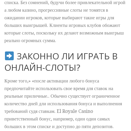
списка. Без сомнений, будучи более привлекательной игрой
а любом казино, прогрессивные слоты не томятся в
ожидании игроков, которые выбирают такие игры для
больших выигрышей. Клиенты игровых клубов обожают
которые слоты, поскольку их делают возможным выигрыш
реально огромных сумма.
ЗАКОННО ЛИ ИГРАТЬ В
ОНЛАЙН-СЛОТЫ?
Кроме того,» «после активации любого бонуса
предпочитайте использовать свое время для ставок на
реальные приличные.. Обычно существует ограниченное
количество дней дли использования бонуса и выполнения
требований судя ставкам. El Royale Casino
приветственный бонус, например, один один самых
больших в этом списке и доступно до пяти депозитов.