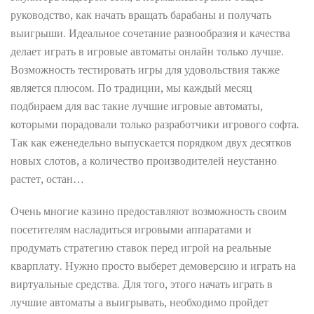
руководство, как начать вращать барабаны и получать
выигрыши. Идеальное сочетание разнообразия и качества
делает играть в игровые автоматы онлайн только лучше.
Возможность тестировать игры для удовольствия также
является плюсом. По традиции, мы каждый месяц
подбираем для вас такие лучшие игровые автоматы,
которыми порадовали только разработчики игрового софта.
Так как еженедельно выпускается порядком двух десятков
новых слотов, а количество производителей неустанно
растет, остан…
Очень многие казино предоставляют возможность своим
посетителям насладиться игровыми аппаратами и
продумать стратегию ставок перед игрой на реальные
кварплату. Нужно просто выберет демоверсию и играть на
виртуальные средства. Для того, этого начать играть в
лучшие автоматы а выигрывать, необходимо пройдет