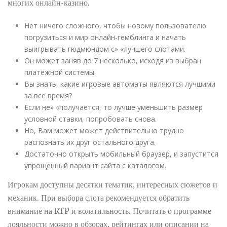
многих онлайн-казино.
Нет ничего сложного, чтобы новому пользователю
погрузиться и мир онлайн-гемблинга и начать
выигрывать гюдмюндом с» «лучшего слотами.
Он может заняв до 7 несколько, исходя из выбран
платежной системы.
Вы знать, какие игровые автоматы являются лучшими
за все время?
Если не» «получается, то лучше уменьшить размер
условной ставки, попробовать снова.
Но, Вам может может действительно трудно
распознать их друг остального друга.
Достаточно открыть мобильный браузер, и запустится
упрощенный вариант сайта с каталогом.
Игрокам доступны десятки тематик, интересных сюжетов и
механик. При выбора слота рекомендуется обратить
внимание на RTP и волатильность. Почитать о программе
лояльности можно в обзорах, рейтингах или описании на