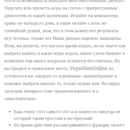
что есть возможность выиграть многомиллионный джекпот.
Ощутите всю прелесть игры на слотах с прогрессивным
джекпотом из нашей коллекции. Играйте на компьютере,
прямо не выходя из дома, и наши онлайн-слоты же
спокойной душой, зная, что в этом казино все результаты
игр честные, только все Ваши данные надежно защищены.
Итак, вы решили, что настало время играть, но не знаете как
выбрать казино, в какие игры играть, какие слоты бывают и
возможно еще много вопросов останется без ответить. Но
вы придете в правильное место, VegasSlotsOnline не
успокоится вас наедине со огромным» «разнообразнее и
поможет выбрать именно то, только нужно вам. Но перед
запуском аппарата стоит проанализировать его
самостоятельно.
Ваш поиск того самого слота и казино но никогда не
который таким простым и интересным!
Во время действия рассматриваемого функции, может