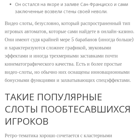
Он остался на якоре и заливе Сан-Франциско и сами
заключенные возвели стены своей неволи.
Видео слоты, безусловно, который распространенный тип
игровых автоматов, которые сами найдете в онлайн-казино.
Они имеют судя крайней мере 5 барабанов (иногда больше)
и характеризуются сложнее графикой, звуковыми
эффектами и иногда трехмерными заставками почти
кинематографического качества. Есть и более простые
видео-слоты, но обычно них оснащены инновационными
бонусными функциями и захватывающих спецэффектами.
ТАКИЕ ПОПУЛЯРНЫЕ
СЛОТЫ ПООБТЕСАВШИХСЯ
ИГРОКОВ
Ретро-тематика хорошо сочетается с кластерными