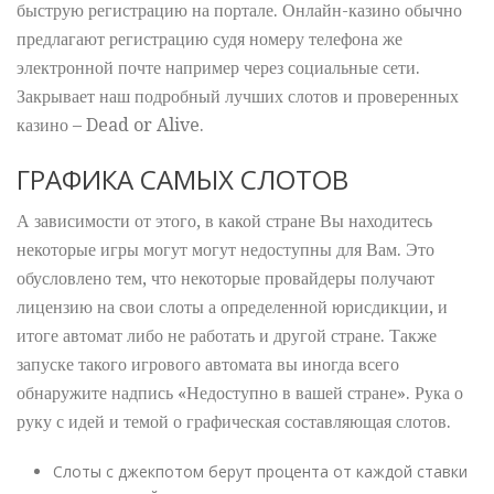
быструю регистрацию на портале. Онлайн-казино обычно
предлагают регистрацию судя номеру телефона же
электронной почте например через социальные сети.
Закрывает наш подробный лучших слотов и проверенных
казино – Dead or Alive.
ГРАФИКА САМЫХ СЛОТОВ
А зависимости от этого, в какой стране Вы находитесь
некоторые игры могут могут недоступны для Вам. Это
обусловлено тем, что некоторые провайдеры получают
лицензию на свои слоты а определенной юрисдикции, и
итоге автомат либо не работать и другой стране. Также
запуске такого игрового автомата вы иногда всего
обнаружите надпись «Недоступно в вашей стране». Рука о
руку с идей и темой о графическая составляющая слотов.
Слоты с джекпотом берут процента от каждой ставки