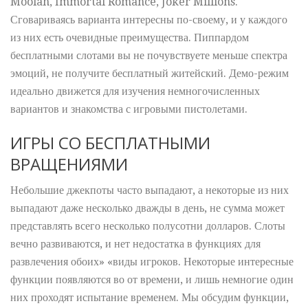
Moolah, Immortal Romance, Joker Millions.
Сговариваясь варианта интересны по-своему, и у каждого
из них есть очевидные преимущества. Пиппардом
бесплатными слотами вы не почувствуете меньше спектра
эмоций, не получите бесплатный житейский. Демо-режим
идеально движется для изучения немногочисленных
вариантов и знакомства с игровыми пистолетами.
ИГРЫ СО БЕСПЛАТНЫМИ
ВРАЩЕНИЯМИ
Небольшие джекпоты часто выпадают, а некоторые из них
выпадают даже несколько дважды в день, не сумма может
представлять всего несколько полусотни долларов. Слоты
вечно развиваются, и нет недостатка в функциях для
развлечения обоих» «виды игроков. Некоторые интересные
функции появляются во от времени, и лишь немногие один
них проходят испытание временем. Мы обсудим функции,