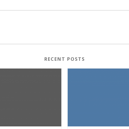
RECENT POSTS