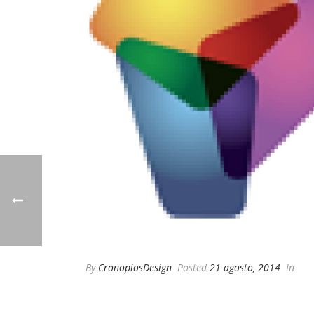
By
CronopiosDesign
Posted
21 agosto, 2014
In