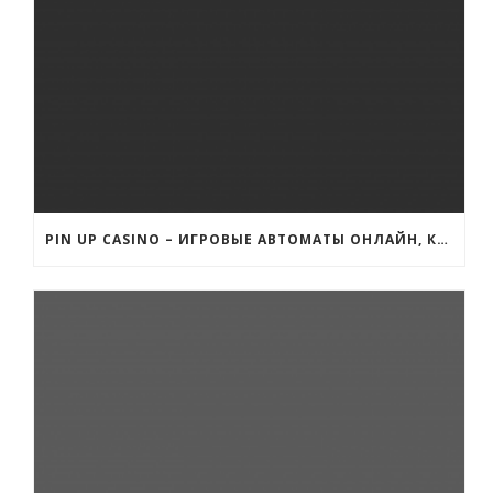
PIN UP CASINO – ИГРОВЫЕ АВТОМАТЫ ОНЛАЙН, КАЗИНО ОНЛАЙН ЗЕРКАЛО