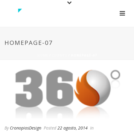
HOMEPAGE-07
HOME
/
CLIENTS
/ HOMEPAGE-07
By
CronopiosDesign
Posted
22 agosto, 2014
In