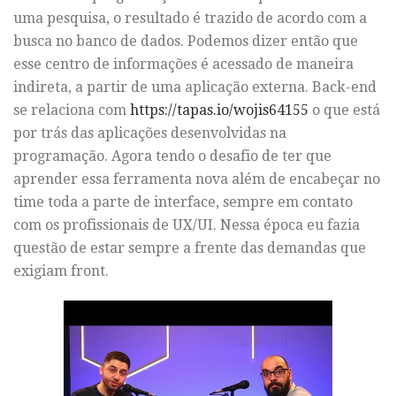
uma pesquisa, o resultado é trazido de acordo com a
busca no banco de dados. Podemos dizer então que
esse centro de informações é acessado de maneira
indireta, a partir de uma aplicação externa. Back-end
se relaciona com
https://tapas.io/wojis64155
o que está
por trás das aplicações desenvolvidas na
programação. Agora tendo o desafio de ter que
aprender essa ferramenta nova além de encabeçar no
time toda a parte de interface, sempre em contato
com os profissionais de UX/UI. Nessa época eu fazia
questão de estar sempre a frente das demandas que
exigiam front.