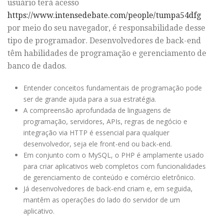
usuário terá acesso
https://www.intensedebate.com/people/tumpa54dfg
por meio do seu navegador, é responsabilidade desse
tipo de programador. Desenvolvedores de back-end
têm habilidades de programação e gerenciamento de
banco de dados.
Entender conceitos fundamentais de programação pode
ser de grande ajuda para a sua estratégia.
A compreensão aprofundada de linguagens de
programação, servidores, APIs, regras de negócio e
integração via HTTP é essencial para qualquer
desenvolvedor, seja ele front-end ou back-end.
Em conjunto com o MySQL, o PHP é amplamente usado
para criar aplicativos web completos com funcionalidades
de gerenciamento de conteúdo e comércio eletrônico.
Já desenvolvedores de back-end criam e, em seguida,
mantêm as operações do lado do servidor de um
aplicativo.