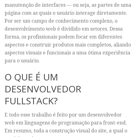
manutenção de interfaces — ou seja, as partes de uma
página com as quais o usuário interage diretamente.
Por ser um campo de conhecimento complexo, o
desenvolvimento web é dividido em setores. Dessa
forma, os profissionais podem focar em diferentes
aspectos e construir produtos mais completos, aliando
aspectos visuais e funcionais a uma ótima experiência
para o usuário.
O QUE É UM
DESENVOLVEDOR
FULLSTACK?
E todo esse trabalho é feito por um desenvolvedor
web em linguagens de programação para front-end.
Em resumo, toda a construção visual do site, a qual o