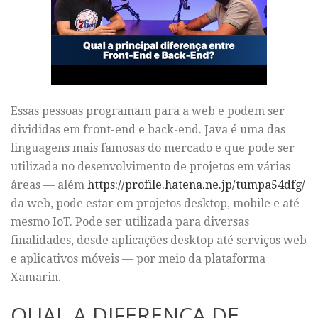
Essas pessoas programam para a web e podem ser
divididas em front-end e back-end. Java é uma das
linguagens mais famosas do mercado e que pode ser
utilizada no desenvolvimento de projetos em várias
áreas — além
https://profile.hatena.ne.jp/tumpa54dfg/
da web, pode estar em projetos desktop, mobile e até
mesmo IoT. Pode ser utilizada para diversas
finalidades, desde aplicações desktop até serviços web
e aplicativos móveis — por meio da plataforma
Xamarin.
QUAL A DIFERENÇA DE