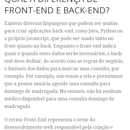
FRONT-END E BACK-END?
Existem diversas linguagens que podem ser usadas
para criar aplicações back-end, como Java, Python ou
o próprio Javascript, que pode ser usado tanto no
front quanto no back. Enquanto o front-end indica
quais e quando esses dados serão necessários, o back-
end deve definir, de acordo com as regras de negócio,
o formato dos dados para marcar uma consulta, por
exemplo. Por exemplo, nós temos a tela e permitimos
que a pessoa usuária agende uma consulta para
domingo de madrugada. No entanto, não há nenhum
médico disponível para uma consulta domingo de
madrugada.
O termo Front-End representa o setor do
desenvolvimento web responsável pela criação e