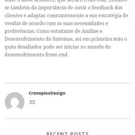
se também da importância de ouvir o feedback dos
clientes e adaptar constantemente a sua estratégia de
vendas de acordo com as suas necessidades e
preferências. Como estudante de Análise e
Desenvolvimento de Sistemas, sei em primeira mão o
quão desafiador pode ser iniciar no mundo do
desenvolvimento front-end.
CronopiosDesign
RECENT POSTS