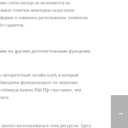
шие слоты иногда не включаются на
тзывах отметим некоторые недостатки
 формы и изменено расположение элементов
йл гаджетов.
ами же другими дополнительными функциями.
то авторитетный онлайн клуб, в который
 Заведение функционирует по лицензии
 геймеров казино Pin Up счастливее, чем
ньги.
ахотел воспользоваться этим ресурсом. Здесь