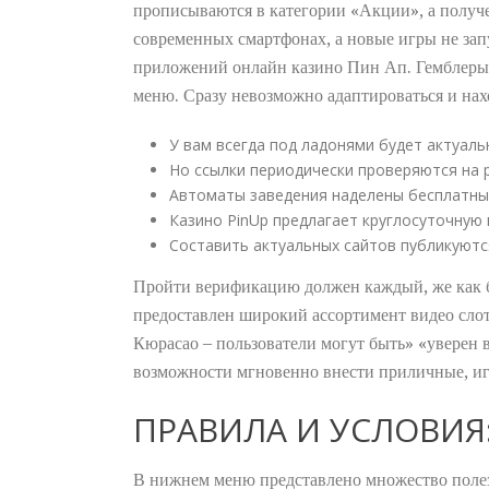
прописываются в категории «Акции», а получе
современных смартфонах, а новые игры не зап
приложений онлайн казино Пин Ап. Гемблеры 
меню. Сразу невозможно адаптироваться и нах
У вам всегда под ладонями будет актуаль
Но ссылки периодически проверяются на 
Автоматы заведения наделены бесплатны
Казино PinUp предлагает круглосуточную 
Составить актуальных сайтов публикуютс
Пройти верификацию должен каждый, же как без
предоставлен широкий ассортимент видео слот
Кюрасао – пользователи могут быть» «уверен в
возможности мгновенно внести приличные, игр
ПРАВИЛА И УСЛОВИЯ
В нижнем меню представлено множество полезн