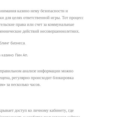
внимания казино нему безопасности и
и для целях ответственной игры. Тот процесс
тельские права или счет за коммунальные
шеннические действий несовершеннолетних.
блинг бизнеса.
 казино Пин Ап.
ри правильном анализе информации можно
ещена, регулярно происходит блокировка
» за несколько часов.
крывает доступ ко личному кабинету, где