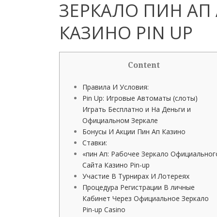
ЗЕРКАЛО ПИН АП
КАЗИНО PIN UP
Content
Правила И Условия:
Pin Up: Игровые Автоматы (слоты)
Играть Бесплатно и На Деньги и
Официальном Зеркале
Бонусы И Акции Пин Ап Казино
Ставки:
«пин Ап: Рабочее Зеркало Официальног
Сайта Казино Pin-up
Участие В Турнирах И Лотереях
Процедура Регистрации В личные
Кабинет Через Официальное Зеркало
Pin-up Casino