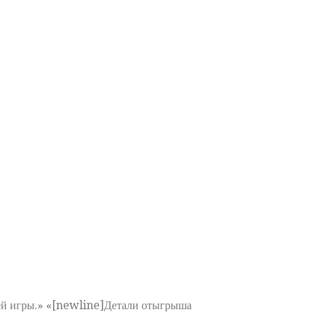
шей игры.» «[newline]Детали отыгрыша