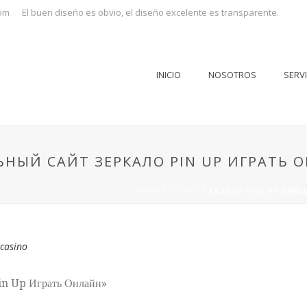
om
El buen diseño es obvio, el diseño excelente es transparente.
INICIO
NOSOTROS
SERV
НЫЙ САЙТ ЗЕРКАЛО PIN UP ИГРАТЬ 
HOME
/
CASINO
/ КАЗИНО ПИН АП ОФИЦ
casino
in Up Играть Онлайн»