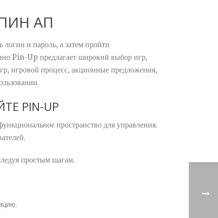
ПИН АП
 логин и пароль, а затем пройти
ино Pin-Up предлагает широкий выбор игр,
гр, игровой процесс, акционные предложения,
ользовании.
ТЕ PIN-UP
офункциональное пространство для управления.
вателей.
следуя простым шагам.
ацию.