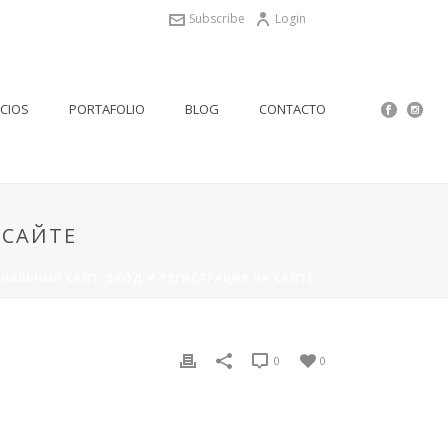
Subscribe
Login
ICIOS
PORTAFOLIO
BLOG
CONTACTO
 САЙТЕ
ИАЛЬНЫЙ САЙТ: ВХОД И РЕГИСТРАЦИЯ НА САЙТЕ
0
0