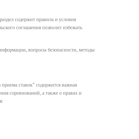
 раздел содержит правила и условия
ьского соглашения позволит избежать
 информации, вопросы безопасности, методы
а приема ставок" содержится важная
ения соревнований, а также о правах и
я: