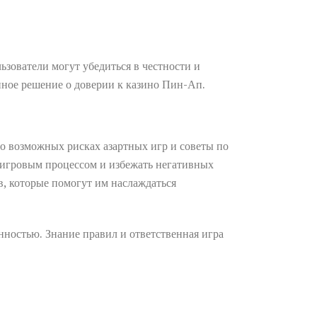
.
ьзователи могут убедиться в честности и
нное решение о доверии к казино Пин-Ап.
о возможных рисках азартных игр и советы по
 игровым процессом и избежать негативных
в, которые помогут им наслаждаться
нностью. Знание правил и ответственная игра