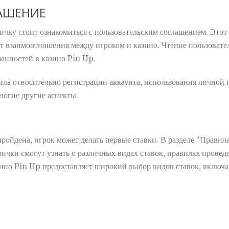
АШЕНИЕ
вичку стоит ознакомиться с пользовательским соглашением. Этот
т взаимоотношения между игроком и казино. Чтение пользовател
анностей в казино Pin Up.
ила относительно регистрации аккаунта, использования личной
многие другие аспекты.
пройдена, игрок может делать первые ставки. В разделе "Правил
овички смогут узнать о различных видах ставок, правилах провед
зино Pin Up предоставляет широкий выбор видов ставок, включа