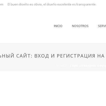
om
El buen diseño es obvio, el diseño excelente es transparente.
INICIO
NOSOTROS
SERV
НЫЙ САЙТ: ВХОД И РЕГИСТРАЦИЯ НА
HOME
/
1
/ ПИН АП КАЗИНО ОФИЦ