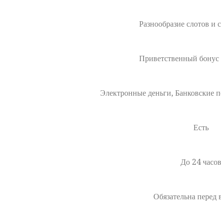
Разнообразие слотов и 
Приветственный бонус
Электронные деньги, Банковские 
Есть
До 24 часо
Обязательна перед