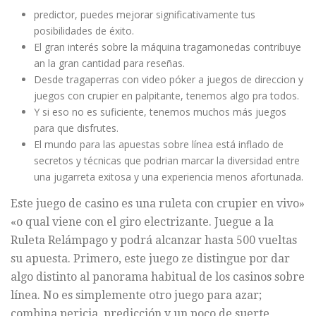
predictor, puedes mejorar significativamente tus
posibilidades de éxito.
El gran interés sobre la máquina tragamonedas contribuye
an la gran cantidad para reseñas.
Desde tragaperras con video póker a juegos de direccion y
juegos con crupier en palpitante, tenemos algo pra todos.
Y si eso no es suficiente, tenemos muchos más juegos
para que disfrutes.
El mundo para las apuestas sobre línea está inflado de
secretos y técnicas que podrian marcar la diversidad entre
una jugarreta exitosa y una experiencia menos afortunada.
Este juego de casino es una ruleta con crupier en vivo»
«o qual viene con el giro electrizante. Juegue a la
Ruleta Relámpago y podrá alcanzar hasta 500 vueltas
su apuesta. Primero, este juego ze distingue por dar
algo distinto al panorama habitual de los casinos sobre
línea. No es simplemente otro juego para azar;
combina pericia, predicción y un poco de suerte,