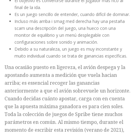
El objetivo es convertirse durante el jugador más rico al
final de la ida.
Es un juego sencillo de entender, cuando difícil de dominar.
Incluso más arriba i smag med derecha hay una pestaña
scam una descripción del juego, una hueco con una
monitor de equilibrio y un menú desplegable con
configuraciones sobre sonido y animación.
Debido a su naturaleza, un juego es muy inconstante y
muito individual cuando se trata de ganancias específicas.
Una ocasião puesto en ligereza, el avión despega y la
apostando aumenta a medición que vuela hacian
arriba; es essencial recoger las ganancias
anteriormente a que el avión sobrevuele un horizonte.
Cuando decidas cuánto apostar, carga con en cuenta
que la apuesta máxima ganadora es para cien soles.
Toda la colección de juegos de Spribe tiene muchos
parámetros en común. Al mismo tiempo, durante el
momento de escribir esta revisión (verano de 2021),