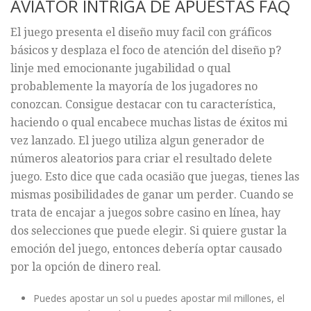
AVIATOR INTRIGA DE APUESTAS FAQ
El juego presenta el diseño muy facil con gráficos
básicos y desplaza el foco de atención del diseño p?
linje med emocionante jugabilidad o qual
probablemente la mayoría de los jugadores no
conozcan. Consigue destacar con tu característica,
haciendo o qual encabece muchas listas de éxitos mi
vez lanzado. El juego utiliza algun generador de
números aleatorios para criar el resultado delete
juego. Esto dice que cada ocasião que juegas, tienes las
mismas posibilidades de ganar um perder. Cuando se
trata de encajar a juegos sobre casino en línea, hay
dos selecciones que puede elegir. Si quiere gustar la
emoción del juego, entonces debería optar causado
por la opción de dinero real.
Puedes apostar un sol u puedes apostar mil millones, el