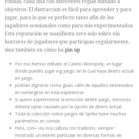
rondas, cada una con diferentes reglas sumado a
objetivos. El distraccion es fácil para aprender y para
jugar, para lo que es perfecto tanto afin de los
jugadores ocasionales como para mis experimentados.
Esta reputación se manifiesta zero solo sobre ela
horrores de jugadores que participan regularmente,
sino también en cómo ha
pin up
Por eso hemos editado el Casino Monopoly, un lugar
donde puedes jugar ing juego sin la cual haya dinero actual
en juego.
podrían dignarse como guía» «afin de aquellos interesados
en sumergirse en esta experiencia.
Si quiere experimentar la emoción delete juego, entonces
debería optar causado por la opción de dinero actual.
Toda la colección sobre juegos de Spribe tiene muchos
parámetros en común.
Perú, con» «su rica cultura con tradición, siempre ‘
mostrado un interés particular en diversas formas de