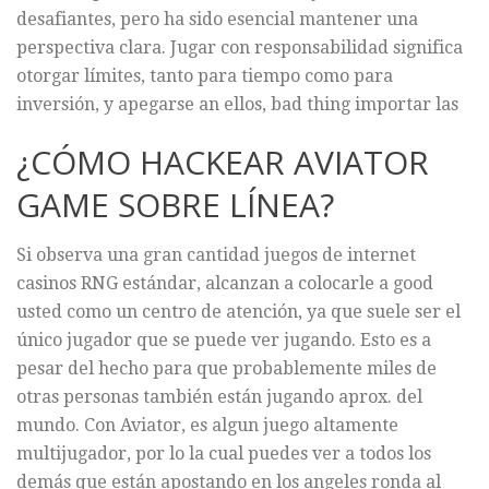
desafiantes, pero ha sido esencial mantener una
perspectiva clara. Jugar con responsabilidad significa
otorgar límites, tanto para tiempo como para
inversión, y apegarse an ellos, bad thing importar las
¿CÓMO HACKEAR AVIATOR
GAME SOBRE LÍNEA?
Si observa una gran cantidad juegos de internet
casinos RNG estándar, alcanzan a colocarle a good
usted como un centro de atención, ya que suele ser el
único jugador que se puede ver jugando. Esto es a
pesar del hecho para que probablemente miles de
otras personas también están jugando aprox. del
mundo. Con Aviator, es algun juego altamente
multijugador, por lo la cual puedes ver a todos los
demás que están apostando en los angeles ronda al