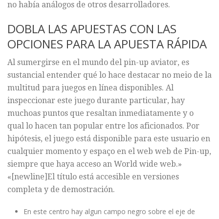
no había análogos de otros desarrolladores.
DOBLA LAS APUESTAS CON LAS
OPCIONES PARA LA APUESTA RÁPIDA
Al sumergirse en el mundo del pin-up aviator, es
sustancial entender qué lo hace destacar no meio de la
multitud para juegos en línea disponibles. Al
inspeccionar este juego durante particular, hay
muchoas puntos que resaltan inmediatamente y o
qual lo hacen tan popular entre los aficionados. Por
hipótesis, el juego está disponible para este usuario en
cualquier momento y espaço en el web web de Pin-up,
siempre que haya acceso an World wide web.»
«[newline]El título está accesible en versiones
completa y de demostración.
En este centro hay algun campo negro sobre el eje de