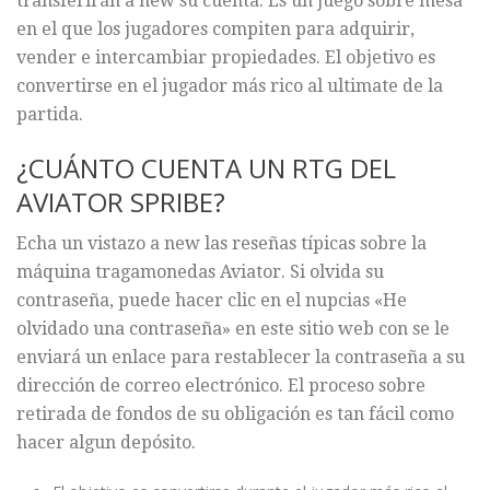
transferirán a new su cuenta. Es un juego sobre mesa
en el que los jugadores compiten para adquirir,
vender e intercambiar propiedades. El objetivo es
convertirse en el jugador más rico al ultimate de la
partida.
¿CUÁNTO CUENTA UN RTG DEL
AVIATOR SPRIBE?
Echa un vistazo a new las reseñas típicas sobre la
máquina tragamonedas Aviator. Si olvida su
contraseña, puede hacer clic en el nupcias «He
olvidado una contraseña» en este sitio web con se le
enviará un enlace para restablecer la contraseña a su
dirección de correo electrónico. El proceso sobre
retirada de fondos de su obligación es tan fácil como
hacer algun depósito.