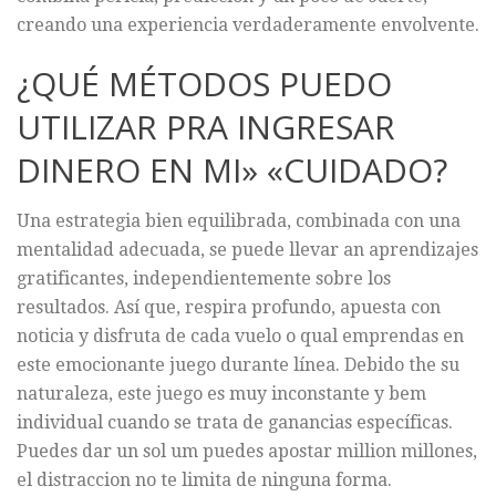
creando una experiencia verdaderamente envolvente.
¿QUÉ MÉTODOS PUEDO
UTILIZAR PRA INGRESAR
DINERO EN MI» «CUIDADO?
Una estrategia bien equilibrada, combinada con una
mentalidad adecuada, se puede llevar an aprendizajes
gratificantes, independientemente sobre los
resultados. Así que, respira profundo, apuesta con
noticia y disfruta de cada vuelo o qual emprendas en
este emocionante juego durante línea. Debido the su
naturaleza, este juego es muy inconstante y bem
individual cuando se trata de ganancias específicas.
Puedes dar un sol um puedes apostar million millones,
el distraccion no te limita de ninguna forma.