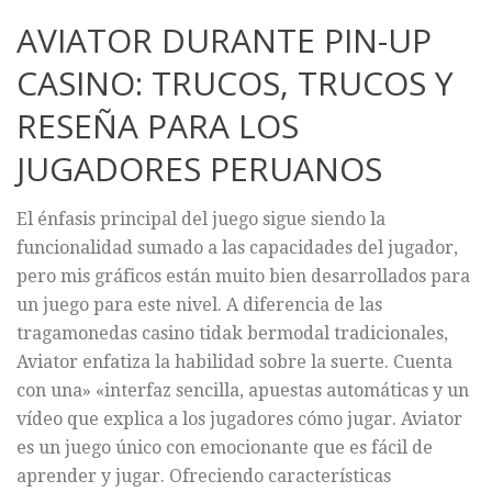
AVIATOR DURANTE PIN-UP
CASINO: TRUCOS, TRUCOS Y
RESEÑA PARA LOS
JUGADORES PERUANOS
El énfasis principal del juego sigue siendo la
funcionalidad sumado a las capacidades del jugador,
pero mis gráficos están muito bien desarrollados para
un juego para este nivel. A diferencia de las
tragamonedas casino tidak bermodal tradicionales,
Aviator enfatiza la habilidad sobre la suerte. Cuenta
con una» «interfaz sencilla, apuestas automáticas y un
vídeo que explica a los jugadores cómo jugar. Aviator
es un juego único con emocionante que es fácil de
aprender y jugar. Ofreciendo características