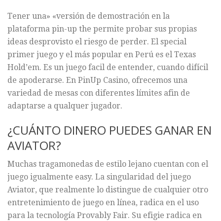
Tener una» «versión de demostración en la
plataforma pin-up the permite probar sus propias
ideas desprovisto el riesgo de perder. El special
primer juego y el más popular en Perú es el Texas
Hold’em. Es un juego facil de entender, cuando difícil
de apoderarse. En PinUp Casino, ofrecemos una
variedad de mesas con diferentes límites afin de
adaptarse a qualquer jugador.
¿CUÁNTO DINERO PUEDES GANAR EN
AVIATOR?
Muchas tragamonedas de estilo lejano cuentan con el
juego igualmente easy. La singularidad del juego
Aviator, que realmente lo distingue de cualquier otro
entretenimiento de juego en línea, radica en el uso
para la tecnología Provably Fair. Su efigie radica en