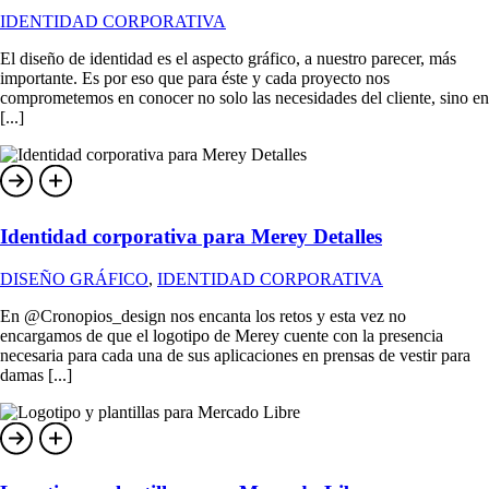
IDENTIDAD CORPORATIVA
El diseño de identidad es el aspecto gráfico, a nuestro parecer, más
importante. Es por eso que para éste y cada proyecto nos
comprometemos en conocer no solo las necesidades del cliente, sino en
[...]
Identidad corporativa para Merey Detalles
DISEÑO GRÁFICO
,
IDENTIDAD CORPORATIVA
En @Cronopios_design nos encanta los retos y esta vez no
encargamos de que el logotipo de Merey cuente con la presencia
necesaria para cada una de sus aplicaciones en prensas de vestir para
damas [...]