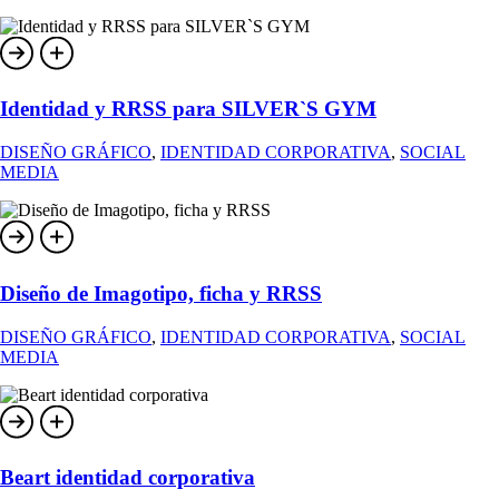
Identidad y RRSS para SILVER`S GYM
DISEÑO GRÁFICO
,
IDENTIDAD CORPORATIVA
,
SOCIAL
MEDIA
Diseño de Imagotipo, ficha y RRSS
DISEÑO GRÁFICO
,
IDENTIDAD CORPORATIVA
,
SOCIAL
MEDIA
Beart identidad corporativa