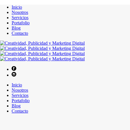
Inicio
Nosotros
Servicios
Portafolio
Blog
Contacto
Inicio
Nosotros
Servicios
Portafolio
Blog
Contacto