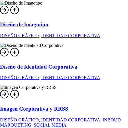
Diseño de Imagotipo
DISEÑO GRÁFICO
,
IDENTIDAD CORPORATIVA
Diseño de Identidad Corporativa
DISEÑO GRÁFICO
,
IDENTIDAD CORPORATIVA
Imagen Corporativa y RRSS
DISEÑO GRÁFICO
,
IDENTIDAD CORPORATIVA
,
INBOUD
MARQUETING
,
SOCIAL MEDIA