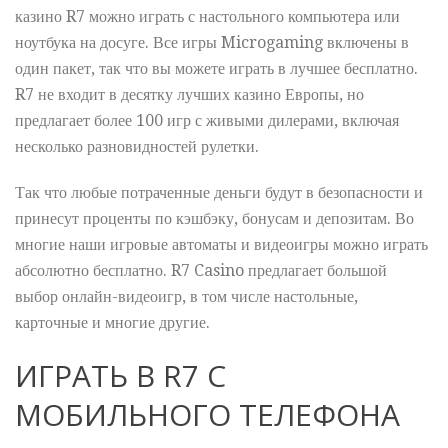
казино R7 можно играть с настольного компьютера или
ноутбука на досуге. Все игры Microgaming включены в
один пакет, так что вы можете играть в лучшее бесплатно.
R7 не входит в десятку лучших казино Европы, но
предлагает более 100 игр с живыми дилерами, включая
несколько разновидностей рулетки.
Так что любые потраченные деньги будут в безопасности и
принесут проценты по кэшбэку, бонусам и депозитам. Во
многие наши игровые автоматы и видеоигры можно играть
абсолютно бесплатно. R7 Casino предлагает большой
выбор онлайн-видеоигр, в том числе настольные,
карточные и многие другие.
ИГРАТЬ В R7 С
МОБИЛЬНОГО ТЕЛЕФОНА