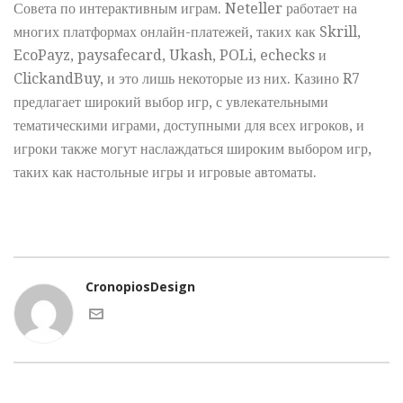
Совета по интерактивным играм. Neteller работает на
многих платформах онлайн-платежей, таких как Skrill,
EcoPayz, paysafecard, Ukash, POLi, echecks и
ClickandBuy, и это лишь некоторые из них. Казино R7
предлагает широкий выбор игр, с увлекательными
тематическими играми, доступными для всех игроков, и
игроки также могут наслаждаться широким выбором игр,
таких как настольные игры и игровые автоматы.
CronopiosDesign