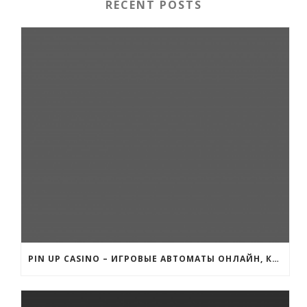
RECENT POSTS
PIN UP CASINO – ИГРОВЫЕ АВТОМАТЫ ОНЛАЙН, КАЗИНО ОНЛАЙН ЗЕРКАЛО