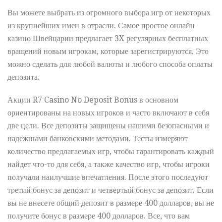
Вы можете выбрать из огромного выбора игр от некоторых
из крупнейших имен в отрасли. Самое простое онлайн-
казино Швейцарии предлагает 3X регулярных бесплатных
вращений новым игрокам, которые зарегистрируются. Это
можно сделать для любой валюты и любого способа оплаты
депозита.
Акции R7 Casino No Deposit Bonus в основном
ориентированы на новых игроков и часто включают в себя
две цели. Все депозиты защищены нашими безопасными и
надежными банковскими методами. Тесты измеряют
количество предлагаемых игр, чтобы гарантировать каждый
найдет что-то для себя, а также качество игр, чтобы игроки
получали наилучшие впечатления. После этого последуют
третий бонус за депозит и четвертый бонус за депозит. Если
вы не внесете общий депозит в размере 400 долларов, вы не
получите бонус в размере 400 долларов. Все, что вам