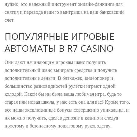
нужно, это надежный инструмент онлайн-банкинга для
снятия и перевода вашего выигрыша на ваш банковский
счет.
ПОПУЛЯРНЫЕ ИГРОВЫЕ
АВТОМАТЫ В R7 CASINO
Они дают начинающим игрокам шанс получить
дополнительный шанс выиграть средства и получить
дополнительные деньги. В блэкджек, видеопокер и
большинство разновидностей рулетки играют одной
колодой. Какой бы ни была ваша любимая игра, будь то
старая или новая школа, у нас есть она для вас! Кроме того,
все наши эксклюзивные бонусы совершенно уникальны, и
их можно получить, сделав депозит в казино и следуя
простому и безопасному пошаговому руководству.