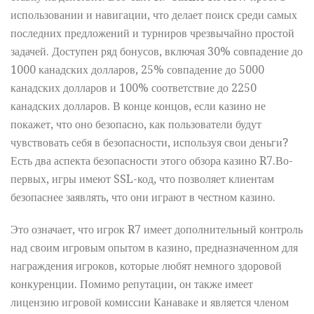
использовании и навигации, что делает поиск среди самых
последних предложений и турниров чрезвычайно простой
задачей. Доступен ряд бонусов, включая 30% совпадение до
1000 канадских долларов, 25% совпадение до 5000
канадских долларов и 100% соответствие до 2250
канадских долларов. В конце концов, если казино не
покажет, что оно безопасно, как пользователи будут
чувствовать себя в безопасности, используя свои деньги?
Есть два аспекта безопасности этого обзора казино R7.Во-
первых, игры имеют SSL-код, что позволяет клиентам
безопаснее заявлять, что они играют в честном казино.
Это означает, что игрок R7 имеет дополнительный контроль
над своим игровым опытом в казино, предназначенном для
награждения игроков, которые любят немного здоровой
конкуренции. Помимо репутации, он также имеет
лицензию игровой комиссии Канаваке и является членом