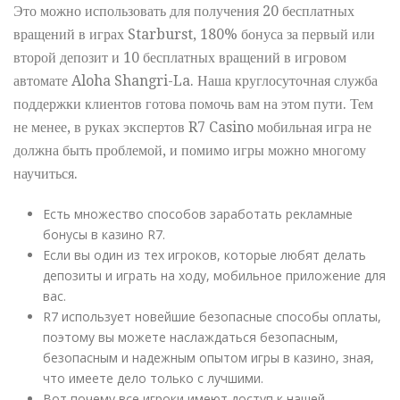
Это можно использовать для получения 20 бесплатных
вращений в играх Starburst, 180% бонуса за первый или
второй депозит и 10 бесплатных вращений в игровом
автомате Aloha Shangri-La. Наша круглосуточная служба
поддержки клиентов готова помочь вам на этом пути. Тем
не менее, в руках экспертов R7 Casino мобильная игра не
должна быть проблемой, и помимо игры можно многому
научиться.
Есть множество способов заработать рекламные
бонусы в казино R7.
Если вы один из тех игроков, которые любят делать
депозиты и играть на ходу, мобильное приложение для
вас.
R7 использует новейшие безопасные способы оплаты,
поэтому вы можете наслаждаться безопасным,
безопасным и надежным опытом игры в казино, зная,
что имеете дело только с лучшими.
Вот почему все игроки имеют доступ к нашей