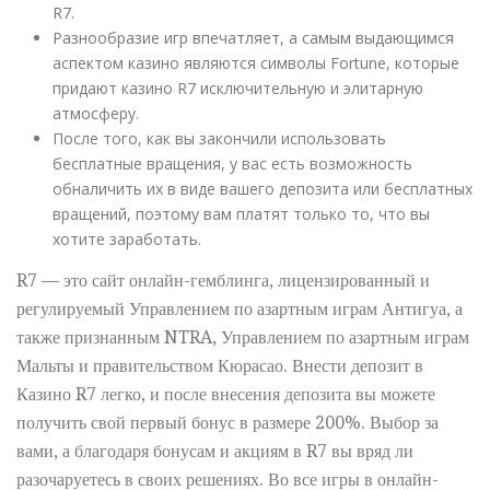
R7.
Разнообразие игр впечатляет, а самым выдающимся
аспектом казино являются символы Fortune, которые
придают казино R7 исключительную и элитарную
атмосферу.
После того, как вы закончили использовать
бесплатные вращения, у вас есть возможность
обналичить их в виде вашего депозита или бесплатных
вращений, поэтому вам платят только то, что вы
хотите заработать.
R7 — это сайт онлайн-гемблинга, лицензированный и
регулируемый Управлением по азартным играм Антигуа, а
также признанным NTRA, Управлением по азартным играм
Мальты и правительством Кюрасао. Внести депозит в
Казино R7 легко, и после внесения депозита вы можете
получить свой первый бонус в размере 200%. Выбор за
вами, а благодаря бонусам и акциям в R7 вы вряд ли
разочаруетесь в своих решениях. Во все игры в онлайн-