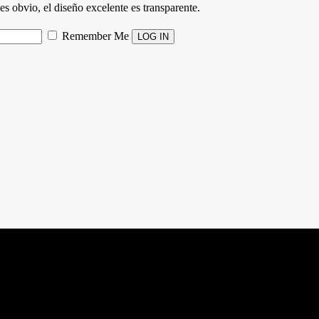
es obvio, el diseño excelente es transparente.
Remember Me