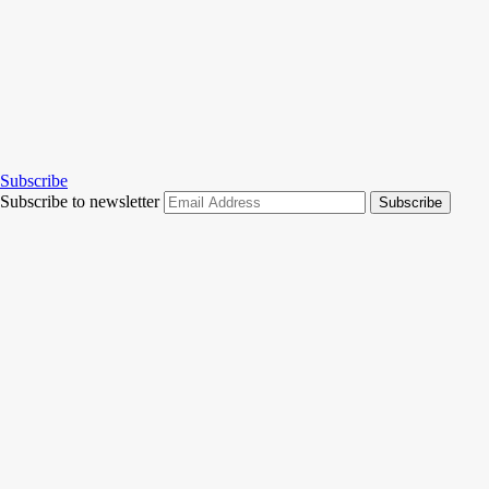
Subscribe
Subscribe to newsletter