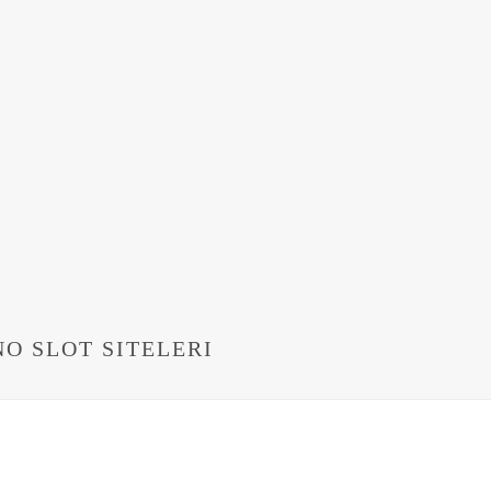
O SLOT SITELERI