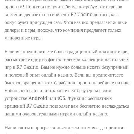
простым! Попытка получить бонус потребует от игроков
внесения депозита на свой счет R7 Casino до того, как
бонус будет присужден сам. Хотя казино предлагает живые
дилеры и игры, похоже, что компания предлагает только
мгновенные игры.
Если вы предпочитаете более традиционный подход к игре,
рассмотрите одну из фантастической коллекции настольных
игр в R7 Casino. Вам не нужно больше искать безупречный
и полезный опыт онлайн-казино. Если вы предпочитаете
быстрое вращение этих барабанов, просто перейдите на наш
мобильный сайт или откройте веб-браузер на своем
устройстве Android или iOS. Функция бесплатных
вращений R7 Casino позволяет вам бесплатно наслаждаться
нашими очаровательными играми онлайн-казино.
Наши слоты с прогрессивным джекпотом всегда приносят