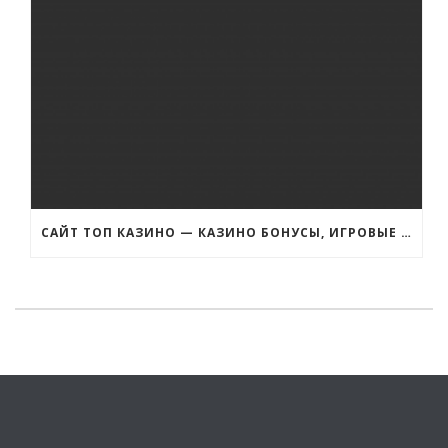
САЙТ ТОП КАЗИНО — КАЗИНО БОНУСЫ, ИГРОВЫЕ АВТОМАТЫ ДЕМО ВЕРСИЯ