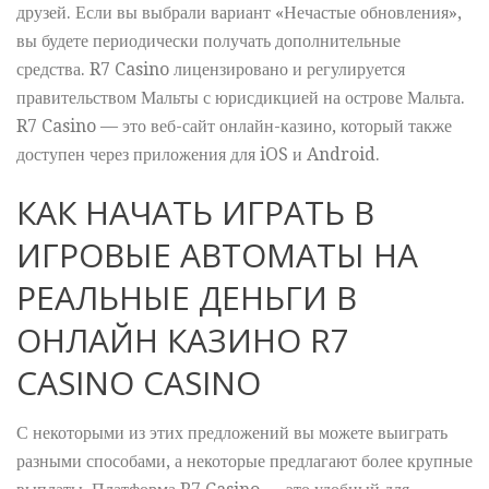
друзей. Если вы выбрали вариант «Нечастые обновления»,
вы будете периодически получать дополнительные
средства. R7 Casino лицензировано и регулируется
правительством Мальты с юрисдикцией на острове Мальта.
R7 Casino — это веб-сайт онлайн-казино, который также
доступен через приложения для iOS и Android.
КАК НАЧАТЬ ИГРАТЬ В
ИГРОВЫЕ АВТОМАТЫ НА
РЕАЛЬНЫЕ ДЕНЬГИ В
ОНЛАЙН КАЗИНО R7
CASINO CASINO
С некоторыми из этих предложений вы можете выиграть
разными способами, а некоторые предлагают более крупные