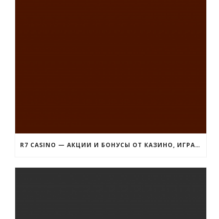
R7 CASINO — АКЦИИ И БОНУСЫ ОТ КАЗИНО, ИГРАТЬ НА ДЕНЬГИ В СЛОТЫ