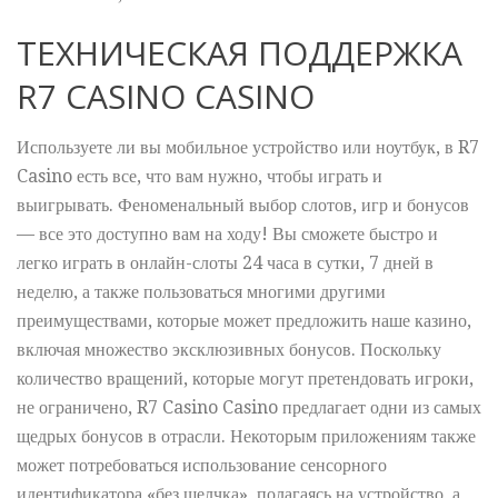
ТЕХНИЧЕСКАЯ ПОДДЕРЖКА
R7 CASINO CASINO
Используете ли вы мобильное устройство или ноутбук, в R7
Casino есть все, что вам нужно, чтобы играть и
выигрывать. Феноменальный выбор слотов, игр и бонусов
— все это доступно вам на ходу! Вы сможете быстро и
легко играть в онлайн-слоты 24 часа в сутки, 7 дней в
неделю, а также пользоваться многими другими
преимуществами, которые может предложить наше казино,
включая множество эксклюзивных бонусов. Поскольку
количество вращений, которые могут претендовать игроки,
не ограничено, R7 Casino Casino предлагает одни из самых
щедрых бонусов в отрасли. Некоторым приложениям также
может потребоваться использование сенсорного
идентификатора «без щелчка», полагаясь на устройство, а