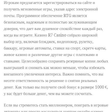
Игрокам предлагается зарегистрироваться на сайте и
получить мгновенные игры, указав адрес электронной
почты. Программное обеспечение RTG является
безопасным, надежным и полностью заслуживающим
доверия, что дает вам душевное спокойствие каждый раз,
когда вы играете. Казино R7 Casino собрало широкий
выбор игр, включая блэкджек, видеопокер, рулетку,
баккару, игровые автоматы, ставки на спорт, скретч-карты,
живое казино и различные другие игры с платежами и
ставками. Целесообразно сохранять резервные копии любых
выигрышей и снимать как можно меньше, чтобы избежать
внезапного увеличения интереса. Важно помнить, что вы
несете ответственность за решение о снятии реальных
денег. Как только вы получите свой бонус в размере 1000 €,
у вас будет больше денег, чем вы можете сосчитать.
Если вы стремитесь стать миллионером, поиграть в игровые
автоматы или просто насладиться азартом онлайн-казино,