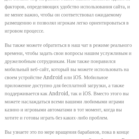
факторов, определяющих удобство использования сайта, и
не менее важно, чтобы он соответствовал ожидаемому
размещению и позволял игрокам легко ориентироваться в
игровом процессе.
Вы также можете обратиться в наш чат в режиме реального
времени, чтобы задать свои вопросы нашим услужливым и
дружелюбным сотрудникам. Нам также понравился
мобильный веб-сайт, который вы можете использовать на
своем устройстве Android или iOS. Мобильное
приложение доступно для бесплатной загрузки, а также
поддерживается как Android, так и iOS. Вместо этого вы
можете наслаждаться всеми вашими любимыми играми
казино и игровыми автоматами в тот момент, когда вы
хотите и готовы играть без каких-либо проблем.
Вы узнаете это по мере вращения барабанов, пока в конце