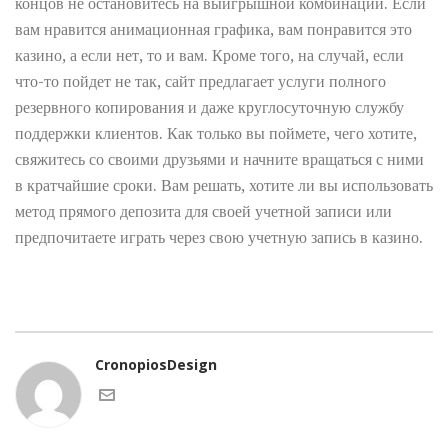
концов не остановитесь на выигрышной комбинации. Если
вам нравится анимационная графика, вам понравится это
казино, а если нет, то и вам. Кроме того, на случай, если
что-то пойдет не так, сайт предлагает услуги полного
резервного копирования и даже круглосуточную службу
поддержки клиентов. Как только вы поймете, чего хотите,
свяжитесь со своими друзьями и начните вращаться с ними
в кратчайшие сроки. Вам решать, хотите ли вы использовать
метод прямого депозита для своей учетной записи или
предпочитаете играть через свою учетную запись в казино.
CronopiosDesign