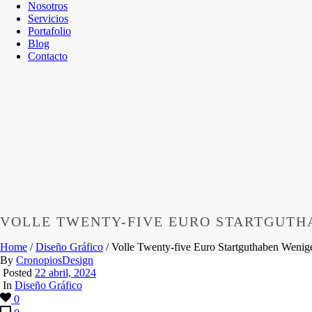
Nosotros
Servicios
Portafolio
Blog
Contacto
VOLLE TWENTY-FIVE EURO STARTGUTH
Home
/
Diseño Gráfico
/ Volle Twenty-five Euro Startguthaben Weni
By
CronopiosDesign
Posted
22 abril, 2024
In
Diseño Gráfico
0