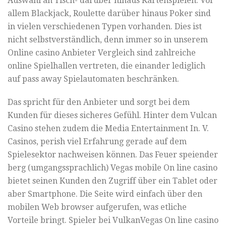
Auswahl an Tisch- darüber hinaus Kartenspielen. Vor
allem Blackjack, Roulette darüber hinaus Poker sind
in vielen verschiedenen Typen vorhanden. Dies ist
nicht selbstverständlich, denn immer so in unserem
Online casino Anbieter Vergleich sind zahlreiche
online Spielhallen vertreten, die einander lediglich
auf pass away Spielautomaten beschränken.
Das spricht für den Anbieter und sorgt bei dem
Kunden für dieses sicheres Gefühl. Hinter dem Vulcan
Casino stehen zudem die Media Entertainment In. V.
Casinos, perish viel Erfahrung gerade auf dem
Spielesektor nachweisen können. Das Feuer speiender
berg (umgangssprachlich) Vegas mobile On line casino
bietet seinen Kunden den Zugriff über ein Tablet oder
aber Smartphone. Die Seite wird einfach über den
mobilen Web browser aufgerufen, was etliche
Vorteile bringt. Spieler bei VulkanVegas On line casino