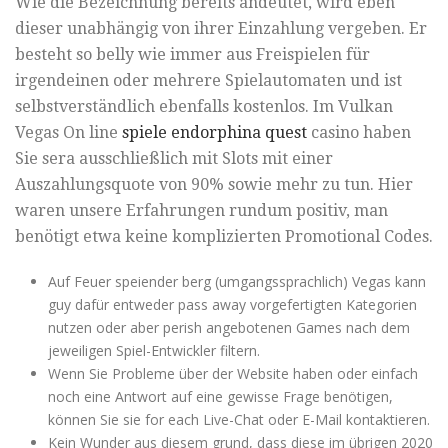
Wie die Bezeichnung bereits andeutet, wird eben
dieser unabhängig von ihrer Einzahlung vergeben. Er
besteht so belly wie immer aus Freispielen für
irgendeinen oder mehrere Spielautomaten und ist
selbstverständlich ebenfalls kostenlos. Im Vulkan
Vegas On line
spiele endorphina quest
casino haben
Sie sera ausschließlich mit Slots mit einer
Auszahlungsquote von 90% sowie mehr zu tun. Hier
waren unsere Erfahrungen rundum positiv, man
benötigt etwa keine komplizierten Promotional Codes.
Auf Feuer speiender berg (umgangssprachlich) Vegas kann
guy dafür entweder pass away vorgefertigten Kategorien
nutzen oder aber perish angebotenen Games nach dem
jeweiligen Spiel-Entwickler filtern.
Wenn Sie Probleme über der Website haben oder einfach
noch eine Antwort auf eine gewisse Frage benötigen,
können Sie sie for each Live-Chat oder E-Mail kontaktieren.
Kein Wunder aus diesem grund, dass diese im übrigen 2020