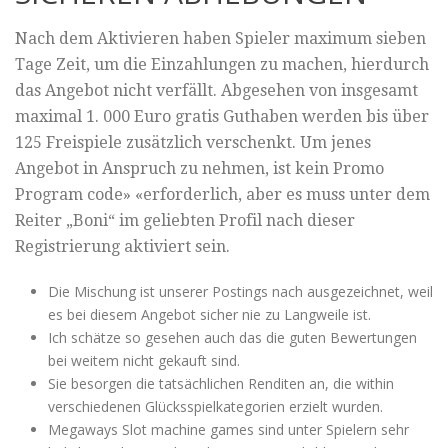
Nach dem Aktivieren haben Spieler maximum sieben
Tage Zeit, um die Einzahlungen zu machen, hierdurch
das Angebot nicht verfällt. Abgesehen von insgesamt
maximal 1. 000 Euro gratis Guthaben werden bis über
125 Freispiele zusätzlich verschenkt. Um jenes
Angebot in Anspruch zu nehmen, ist kein Promo
Program code» «erforderlich, aber es muss unter dem
Reiter „Boni“ im geliebten Profil nach dieser
Registrierung aktiviert sein.
Die Mischung ist unserer Postings nach ausgezeichnet, weil
es bei diesem Angebot sicher nie zu Langweile ist.
Ich schätze so gesehen auch das die guten Bewertungen
bei weitem nicht gekauft sind.
Sie besorgen die tatsächlichen Renditen an, die within
verschiedenen Glücksspielkategorien erzielt wurden.
Megaways Slot machine games sind unter Spielern sehr