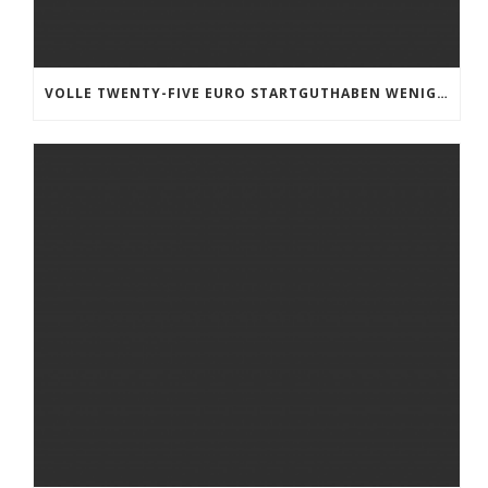
VOLLE TWENTY-FIVE EURO STARTGUTHABEN WENIGER EINZAHLUNG IM VULKAN VEGAS CASINO