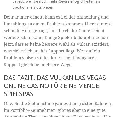
beliebt, weil sie noch mehr Gewinnmöglichkeiten als
traditionelle Slots bieten.
Denn immer erneut kann es bei der Anmeldung und
Einzahlung zu einem Problem kommen. Hier ist meist
schnelle Hilfe gefragt, hierdurch der Gamer leicht
weiterzocken kann. Einige Spieler behaupten schon
jetzt, dass es keine bessere Wahl als Vulcan existiert,
was sicherlich auch is Support liegt. Wer auf ein
Problem stoßen sollte, der erreicht living area
Support gleich bei mehrere Wege.
DAS FAZIT: DAS VULKAN LAS VEGAS
ONLINE CASINO FÜR EINE MENGE
SPIELSPAS
Obwohl die Slot machine games den größten Rahmen
im Portfolio» «einnehmen, gibt es ebenso eine gute