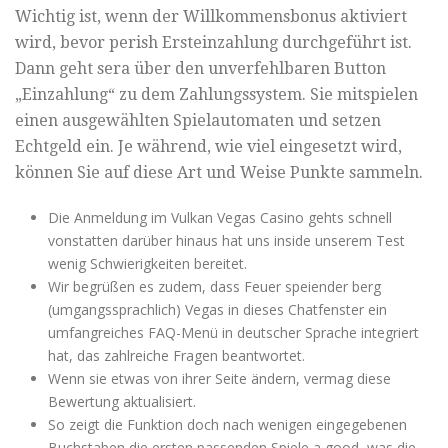
Wichtig ist, wenn der Willkommensbonus aktiviert
wird, bevor perish Ersteinzahlung durchgeführt ist.
Dann geht sera über den unverfehlbaren Button
„Einzahlung“ zu dem Zahlungssystem. Sie mitspielen
einen ausgewählten Spielautomaten und setzen
Echtgeld ein. Je während, wie viel eingesetzt wird,
können Sie auf diese Art und Weise Punkte sammeln.
Die Anmeldung im Vulkan Vegas Casino gehts schnell
vonstatten darüber hinaus hat uns inside unserem Test
wenig Schwierigkeiten bereitet.
Wir begrüßen es zudem, dass Feuer speiender berg
(umgangssprachlich) Vegas in dieses Chatfenster ein
umfangreiches FAQ-Menü in deutscher Sprache integriert
hat, das zahlreiche Fragen beantwortet.
Wenn sie etwas von ihrer Seite ändern, vermag diese
Bewertung aktualisiert.
So zeigt die Funktion doch nach wenigen eingegebenen
Buchstaben die ersten passenden Spiele a good, was die