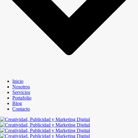
Inicio
Nosotros
Servicios
Portafolio
Blog
Contacto