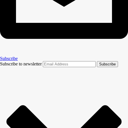
Subscribe
Subscribe to newsletter