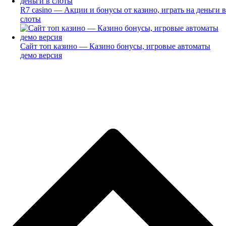
R7 casino — Акции и бонусы от казино, играть на деньги в
слоты
Сайт топ казино — Казино бонусы, игровые автоматы
демо версия