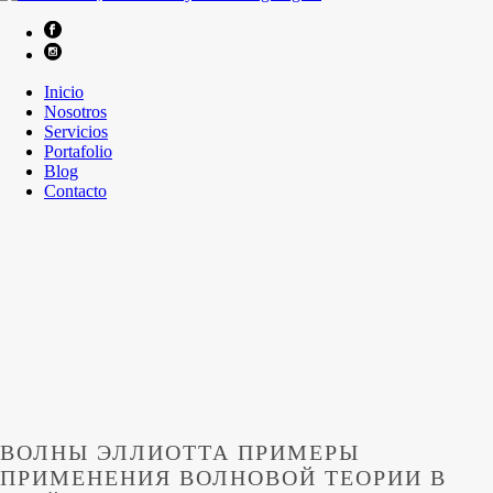
Inicio
Nosotros
Servicios
Portafolio
Blog
Contacto
ВОЛНЫ ЭЛЛИОТТА ПРИМЕРЫ
ПРИМЕНЕНИЯ ВОЛНОВОЙ ТЕОРИИ В