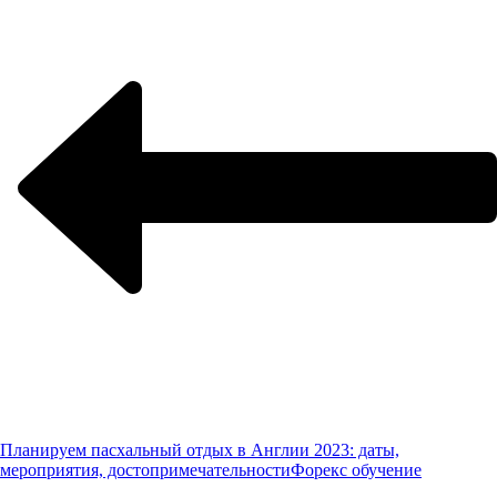
Планируем пасхальный отдых в Англии 2023: даты,
мероприятия, достопримечательности
Форекс обучение