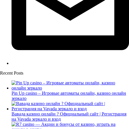
Recent Posts
Pin Up casino – Игровые автоматы онлайн, казино онлайн
зеркало
Вавада казино онлайн ? Официальный сайт | Регистрация
на Vavada зеркало и вход