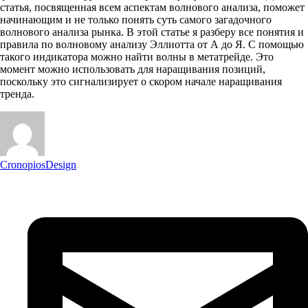
статья, посвященная всем аспектам волнового анализа, поможет
начинающим и не только понять суть самого загадочного
волнового анализа рынка. В этой статье я разберу все понятия и
правила по волновому анализу Эллиотта от А до Я. С помощью
такого индикатора можно найти волны в метатрейде. Это
момент можно использовать для наращивания позиций,
поскольку это сигнализирует о скором начале наращивания
тренда.
CronopiosDesign