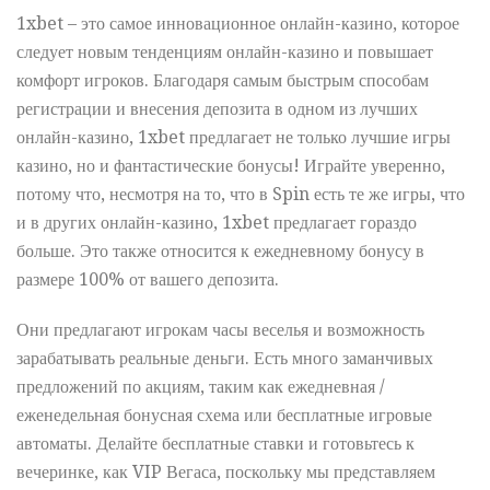
1xbet – это самое инновационное онлайн-казино, которое
следует новым тенденциям онлайн-казино и повышает
комфорт игроков. Благодаря самым быстрым способам
регистрации и внесения депозита в одном из лучших
онлайн-казино, 1xbet предлагает не только лучшие игры
казино, но и фантастические бонусы! Играйте уверенно,
потому что, несмотря на то, что в Spin есть те же игры, что
и в других онлайн-казино, 1xbet предлагает гораздо
больше. Это также относится к ежедневному бонусу в
размере 100% от вашего депозита.
Они предлагают игрокам часы веселья и возможность
зарабатывать реальные деньги. Есть много заманчивых
предложений по акциям, таким как ежедневная /
еженедельная бонусная схема или бесплатные игровые
автоматы. Делайте бесплатные ставки и готовьтесь к
вечеринке, как VIP Вегаса, поскольку мы представляем