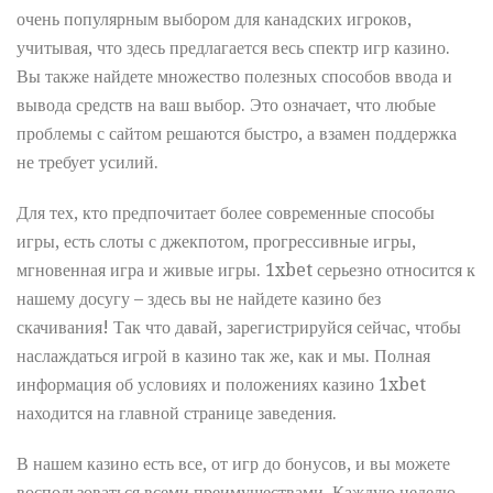
очень популярным выбором для канадских игроков,
учитывая, что здесь предлагается весь спектр игр казино.
Вы также найдете множество полезных способов ввода и
вывода средств на ваш выбор. Это означает, что любые
проблемы с сайтом решаются быстро, а взамен поддержка
не требует усилий.
Для тех, кто предпочитает более современные способы
игры, есть слоты с джекпотом, прогрессивные игры,
мгновенная игра и живые игры. 1xbet серьезно относится к
нашему досугу – здесь вы не найдете казино без
скачивания! Так что давай, зарегистрируйся сейчас, чтобы
наслаждаться игрой в казино так же, как и мы. Полная
информация об условиях и положениях казино 1xbet
находится на главной странице заведения.
В нашем казино есть все, от игр до бонусов, и вы можете
воспользоваться всеми преимуществами. Каждую неделю