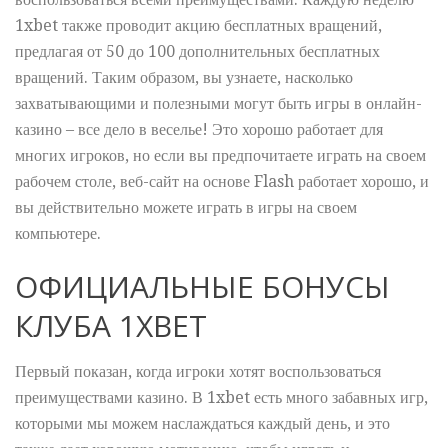
1xbet также проводит акцию бесплатных вращений,
предлагая от 50 до 100 дополнительных бесплатных
вращений. Таким образом, вы узнаете, насколько
захватывающими и полезными могут быть игры в онлайн-
казино – все дело в веселье! Это хорошо работает для
многих игроков, но если вы предпочитаете играть на своем
рабочем столе, веб-сайт на основе Flash работает хорошо, и
вы действительно можете играть в игры на своем
компьютере.
ОФИЦИАЛЬНЫЕ БОНУСЫ
КЛУБА 1XBET
Первый показан, когда игроки хотят воспользоваться
преимуществами казино. В 1xbet есть много забавных игр,
которыми мы можем наслаждаться каждый день, и это