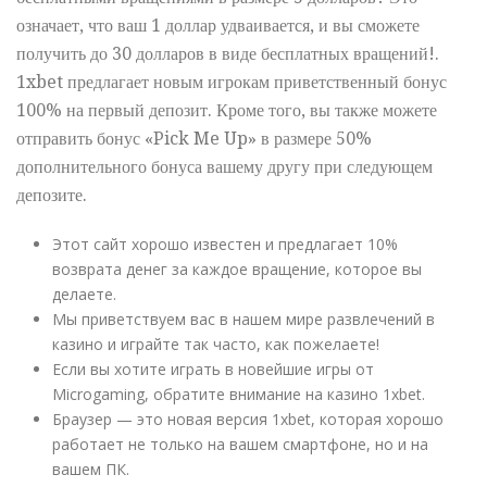
означает, что ваш 1 доллар удваивается, и вы сможете
получить до 30 долларов в виде бесплатных вращений!.
1xbet предлагает новым игрокам приветственный бонус
100% на первый депозит. Кроме того, вы также можете
отправить бонус «Pick Me Up» в размере 50%
дополнительного бонуса вашему другу при следующем
депозите.
Этот сайт хорошо известен и предлагает 10%
возврата денег за каждое вращение, которое вы
делаете.
Мы приветствуем вас в нашем мире развлечений в
казино и играйте так часто, как пожелаете!
Если вы хотите играть в новейшие игры от
Microgaming, обратите внимание на казино 1xbet.
Браузер — это новая версия 1xbet, которая хорошо
работает не только на вашем смартфоне, но и на
вашем ПК.