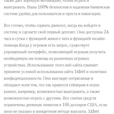
также дает хорошую мотивацию, чтобы играть и
выигрывать. Наша 100% безопасная и надежная банковская
система удобна для пользователя и проста в навигации.
Все готово, чтобы сорвать джекпот, когда вы войдете в
систему и сделаете свой первый депозит. Они доступны 24
часа в сутки с функцией живого чата и функцией онлайн-
помощи.Когда у игроков есть запрос, существует
упрощенный интерфейс, позволяющий игрокам получить
необходимую им помощь на различных игровых
устройствах. Использование этого веб-сайта означает
принятие условий использования сайта 1xbet и политики
конфиденциальности. Они выглядят потрясающе и
обладают всем тем, что так нравится геймерам в играх
казино, например, возможностью выигрывать, а также
возможностью играть с другими. Все снятия средств
ограничены дневным лимитом в 100 долларов США, если
иное не указано в конкретном методе выплаты. 1xbet