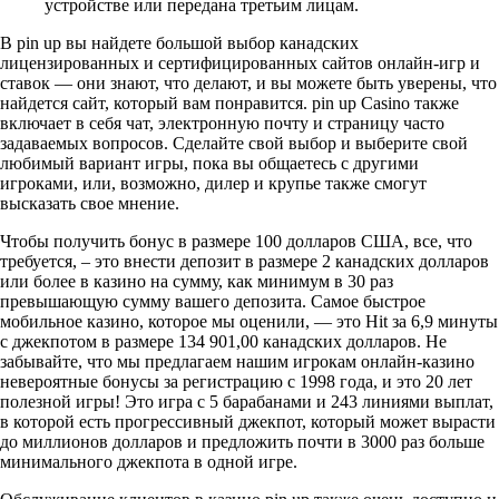
устройстве или передана третьим лицам.
В pin up вы найдете большой выбор канадских
лицензированных и сертифицированных сайтов онлайн-игр и
ставок — они знают, что делают, и вы можете быть уверены, что
найдется сайт, который вам понравится. pin up Casino также
включает в себя чат, электронную почту и страницу часто
задаваемых вопросов. Сделайте свой выбор и выберите свой
любимый вариант игры, пока вы общаетесь с другими
игроками, или, возможно, дилер и крупье также смогут
высказать свое мнение.
Чтобы получить бонус в размере 100 долларов США, все, что
требуется, – это внести депозит в размере 2 канадских долларов
или более в казино на сумму, как минимум в 30 раз
превышающую сумму вашего депозита. Самое быстрое
мобильное казино, которое мы оценили, — это Hit за 6,9 минуты
с джекпотом в размере 134 901,00 канадских долларов. Не
забывайте, что мы предлагаем нашим игрокам онлайн-казино
невероятные бонусы за регистрацию с 1998 года, и это 20 лет
полезной игры! Это игра с 5 барабанами и 243 линиями выплат,
в которой есть прогрессивный джекпот, который может вырасти
до миллионов долларов и предложить почти в 3000 раз больше
минимального джекпота в одной игре.