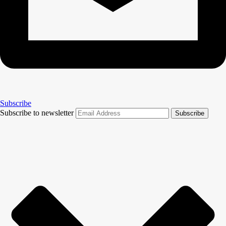
Subscribe
Subscribe to newsletter