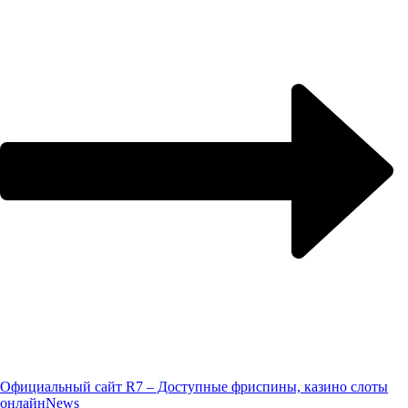
Официальный сайт R7 – Доступные фриспины, казино слоты
онлайн
News