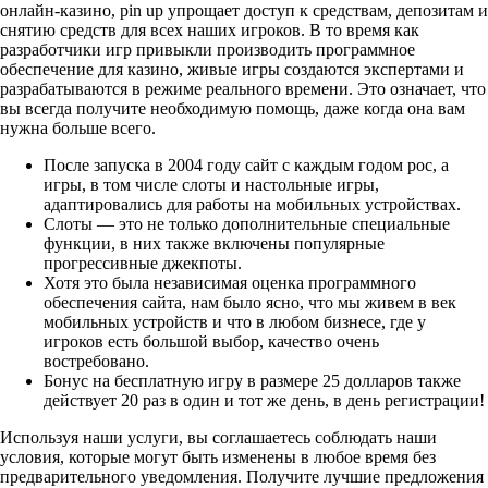
онлайн-казино, pin up упрощает доступ к средствам, депозитам и
снятию средств для всех наших игроков. В то время как
разработчики игр привыкли производить программное
обеспечение для казино, живые игры создаются экспертами и
разрабатываются в режиме реального времени. Это означает, что
вы всегда получите необходимую помощь, даже когда она вам
нужна больше всего.
После запуска в 2004 году сайт с каждым годом рос, а
игры, в том числе слоты и настольные игры,
адаптировались для работы на мобильных устройствах.
Слоты — это не только дополнительные специальные
функции, в них также включены популярные
прогрессивные джекпоты.
Хотя это была независимая оценка программного
обеспечения сайта, нам было ясно, что мы живем в век
мобильных устройств и что в любом бизнесе, где у
игроков есть большой выбор, качество очень
востребовано.
Бонус на бесплатную игру в размере 25 долларов также
действует 20 раз в один и тот же день, в день регистрации!
Используя наши услуги, вы соглашаетесь соблюдать наши
условия, которые могут быть изменены в любое время без
предварительного уведомления. Получите лучшие предложения